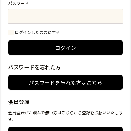
パスワード
ログインしたままにする
ログイン
パスワードを忘れた方
パスワードを忘れた方はこちら
会員登録
会員登録がお済みで無い方はこちらから登録をお願いいたしま
す。