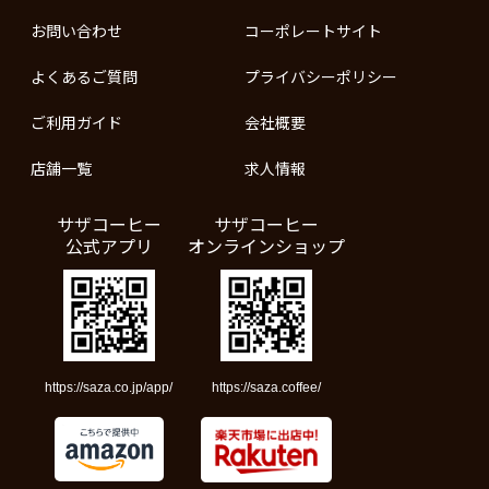
お問い合わせ
コーポレートサイト
よくあるご質問
プライバシーポリシー
ご利用ガイド
会社概要
店舗一覧
求人情報
サザコーヒー
サザコーヒー
公式アプリ
オンラインショップ
https://saza.co.jp/app/
https://saza.coffee/