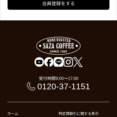
会員登録をする
受付時間
9:00〜17:00
0120-37-1151
ホーム
特定商取引に関する表示