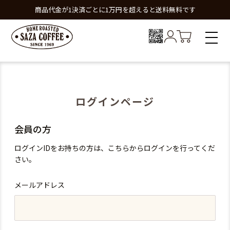
商品代金が1決済ごとに1万円を超えると送料無料です
ログインページ
会員の方
ログインIDをお持ちの方は、こちらからログインを行ってくだ
さい。
メールアドレス