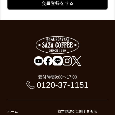
会員登録をする
受付時間
9:00〜17:00
0120-37-1151
ホーム
特定商取引に関する表示