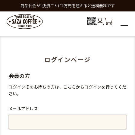
商品代金が1決済ごとに1万円を超えると送料無料です
ログインページ
会員の方
ログインIDをお持ちの方は、こちらからログインを行ってくだ
さい。
メールアドレス