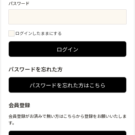
パスワード
ログインしたままにする
ログイン
パスワードを忘れた方
パスワードを忘れた方はこちら
会員登録
会員登録がお済みで無い方はこちらから登録をお願いいたしま
す。