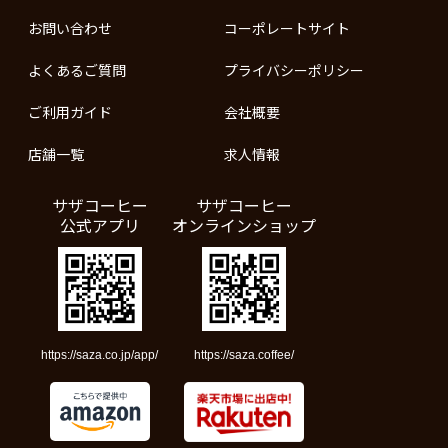
お問い合わせ
コーポレートサイト
よくあるご質問
プライバシーポリシー
ご利用ガイド
会社概要
店舗一覧
求人情報
サザコーヒー
サザコーヒー
公式アプリ
オンラインショップ
https://saza.co.jp/app/
https://saza.coffee/