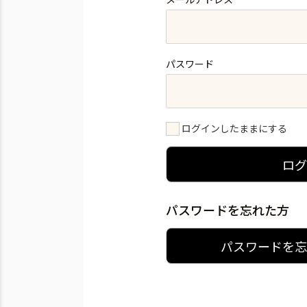
パスワード
ログインしたままにする
ロ
パスワードを忘れた方
パスワードを