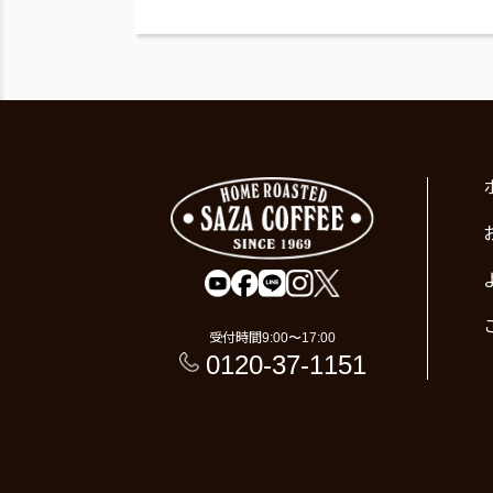
受付時間
9:00〜17:00
0120-37-1151