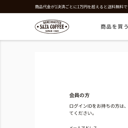
商品代金が1決済ごとに1万円を超えると送料無料で
商品を買
会員の方
ログインIDをお持ちの方は
てください。
メールアドレス