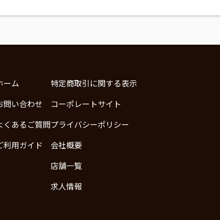
ホーム
特定商取引に関する表示
お問い合わせ
コーポレートサイト
よくあるご質問
プライバシーポリシー
ご利用ガイド
会社概要
店舗一覧
求人情報