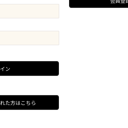
会員登
グイン
忘れた方はこちら