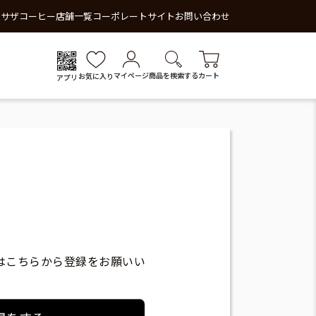
 サザコーヒー
店舗一覧
コーポレートサイト
お問い合わせ
マイページ
商品を検索する
カート
お気に入り
アプリ
はこちらから登録をお願いい