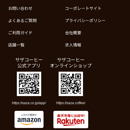
お問い合わせ
コーポレートサイト
よくあるご質問
プライバシーポリシー
ご利用ガイド
会社概要
店舗一覧
求人情報
サザコーヒー
サザコーヒー
公式アプリ
オンラインショップ
https://saza.co.jp/app/
https://saza.coffee/