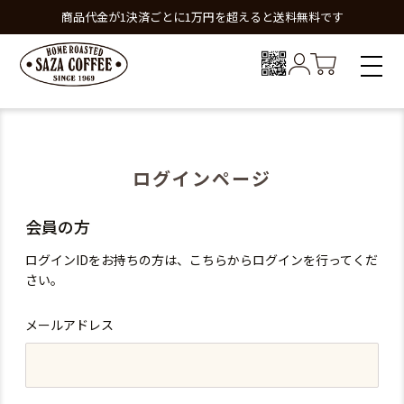
商品代金が1決済ごとに1万円を超えると送料無料です
ログインページ
会員の方
ログインIDをお持ちの方は、こちらからログインを行ってくだ
さい。
メールアドレス