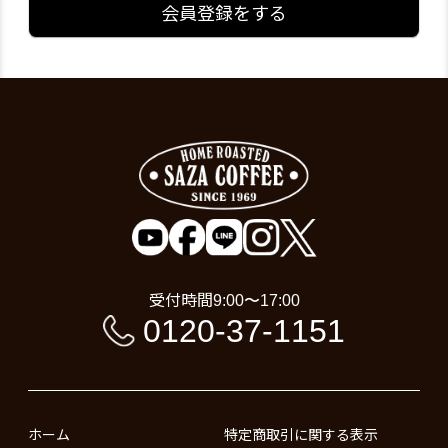
会員登録をする
受付時間
9:00〜17:00
0120-37-1151
ホーム
特定商取引に関する表示