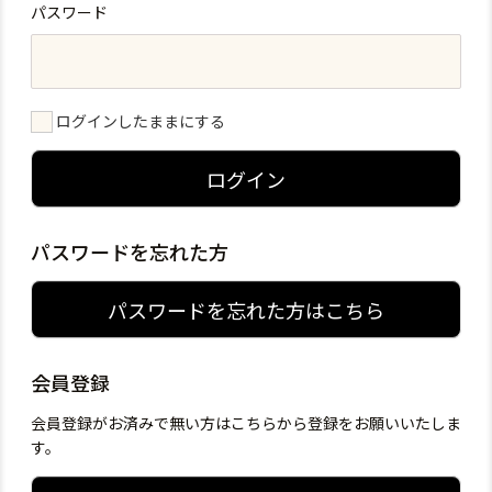
パスワード
ログインしたままにする
ログイン
パスワードを忘れた方
パスワードを忘れた方はこちら
会員登録
会員登録がお済みで無い方はこちらから登録をお願いいたしま
す。