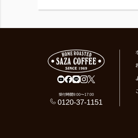
受付時間
9:00〜17:00
0120-37-1151