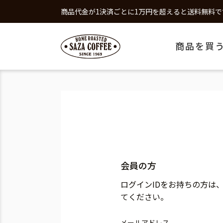
商品代金が1決済ごとに1万円を超えると送料無料で
商品を買
会員の方
ログインIDをお持ちの方は
てください。
メールアドレス