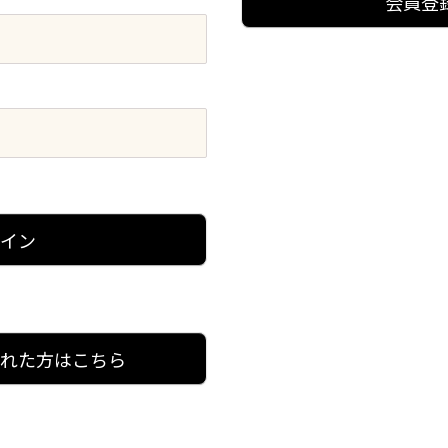
会員登
グイン
忘れた方はこちら