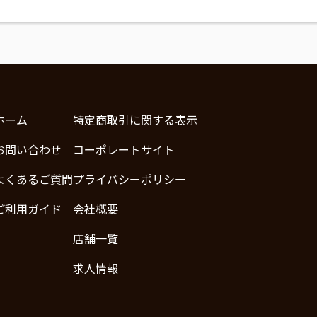
ホーム
特定商取引に関する表示
お問い合わせ
コーポレートサイト
よくあるご質問
プライバシーポリシー
ご利用ガイド
会社概要
店舗一覧
求人情報