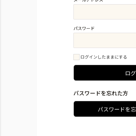
パスワード
ログインしたままにする
ロ
パスワードを忘れた方
パスワードを