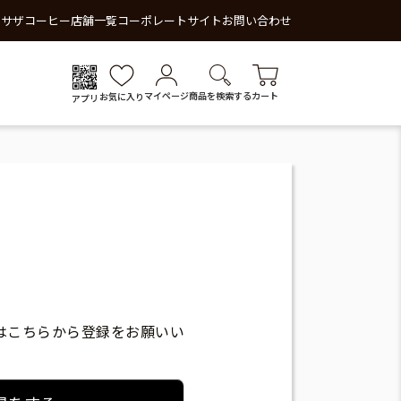
 サザコーヒー
店舗一覧
コーポレートサイト
お問い合わせ
マイページ
商品を検索する
カート
お気に入り
アプリ
はこちらから登録をお願いい