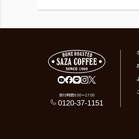
受付時間
9:00〜17:00
0120-37-1151