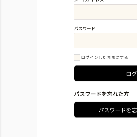
パスワード
ログインしたままにする
ロ
パスワードを忘れた方
パスワードを