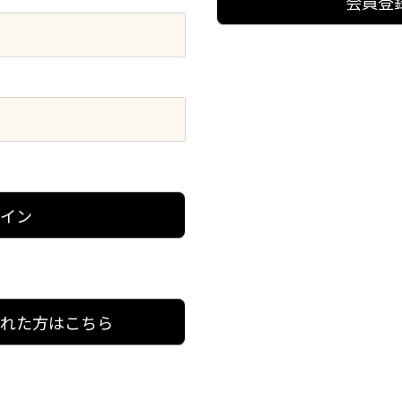
会員登
グイン
忘れた方はこちら