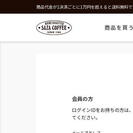
商品代金が1決済ごとに1万円を超えると送料無料で
商品を買
会員の方
ログインIDをお持ちの方は
てください。
メールアドレス