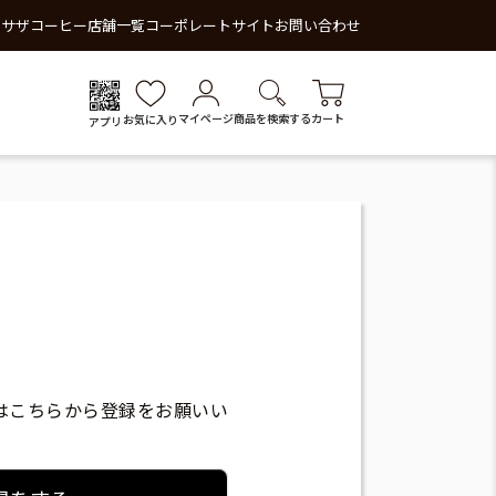
 サザコーヒー
店舗一覧
コーポレートサイト
お問い合わせ
マイページ
商品を検索する
カート
お気に入り
アプリ
はこちらから登録をお願いい