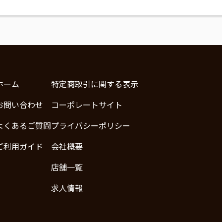
ホーム
特定商取引に関する表示
お問い合わせ
コーポレートサイト
よくあるご質問
プライバシーポリシー
ご利用ガイド
会社概要
店舗一覧
求人情報