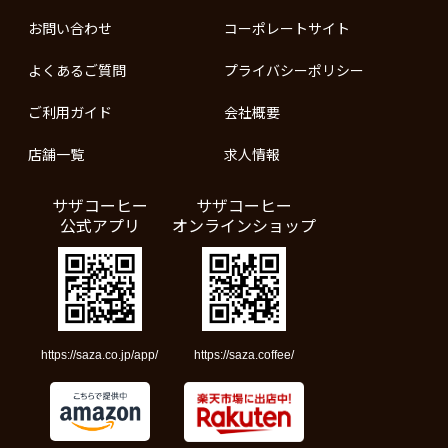
お問い合わせ
コーポレートサイト
よくあるご質問
プライバシーポリシー
ご利用ガイド
会社概要
店舗一覧
求人情報
サザコーヒー
サザコーヒー
公式アプリ
オンラインショップ
https://saza.co.jp/app/
https://saza.coffee/