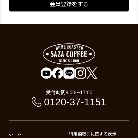
会員登録をする
受付時間
9:00〜17:00
0120-37-1151
ホーム
特定商取引に関する表示