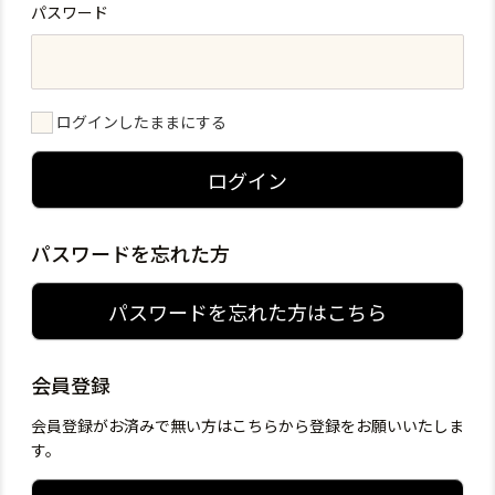
パスワード
ログインしたままにする
ログイン
パスワードを忘れた方
パスワードを忘れた方はこちら
会員登録
会員登録がお済みで無い方はこちらから登録をお願いいたしま
す。