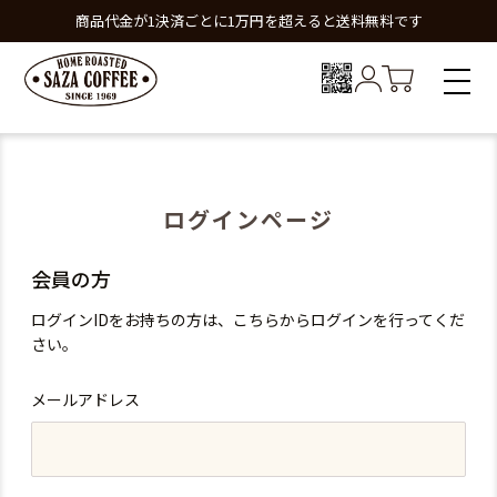
商品代金が1決済ごとに1万円を超えると送料無料です
ログインページ
会員の方
ログインIDをお持ちの方は、こちらからログインを行ってくだ
さい。
メールアドレス