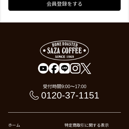
会員登録をする
受付時間
9:00〜17:00
0120-37-1151
ホーム
特定商取引に関する表示