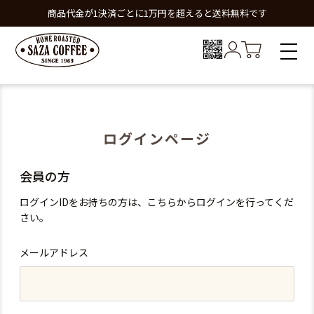
商品代金が1決済ごとに1万円を超えると送料無料です
ログインページ
会員の方
ログインIDをお持ちの方は、こちらからログインを行ってくだ
さい。
メールアドレス