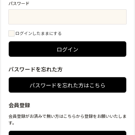
パスワード
ログインしたままにする
ログイン
パスワードを忘れた方
パスワードを忘れた方はこちら
会員登録
会員登録がお済みで無い方はこちらから登録をお願いいたしま
す。