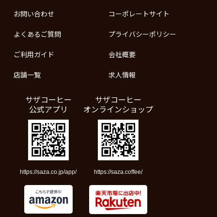
お問い合わせ
コーポレートサイト
よくあるご質問
プライバシーポリシー
ご利用ガイド
会社概要
店舗一覧
求人情報
サザコーヒー
サザコーヒー
公式アプリ
オンラインショップ
https://saza.co.jp/app/
https://saza.coffee/