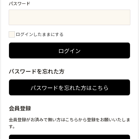
パスワード
ログインしたままにする
ログイン
パスワードを忘れた方
パスワードを忘れた方はこちら
会員登録
会員登録がお済みで無い方はこちらから登録をお願いいたしま
す。