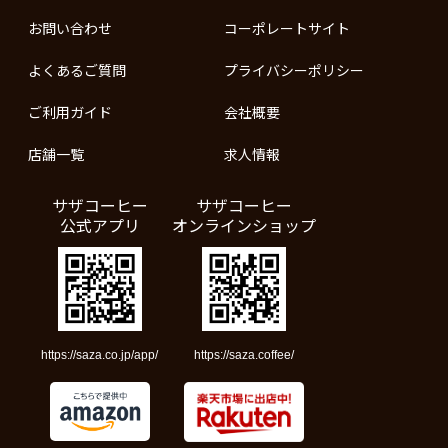
お問い合わせ
コーポレートサイト
よくあるご質問
プライバシーポリシー
ご利用ガイド
会社概要
店舗一覧
求人情報
サザコーヒー
サザコーヒー
公式アプリ
オンラインショップ
https://saza.co.jp/app/
https://saza.coffee/