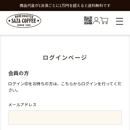
商品代金が1決済ごとに1万円を超えると送料無料です
ログインページ
会員の方
ログインIDをお持ちの方は、こちらからログインを行ってくだ
さい。
メールアドレス