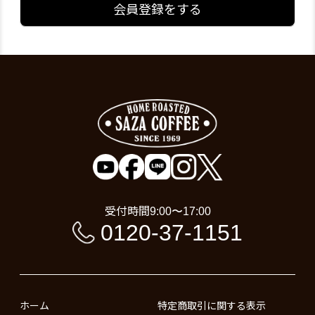
会員登録をする
受付時間
9:00〜17:00
0120-37-1151
ホーム
特定商取引に関する表示