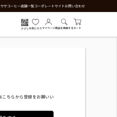
 サザコーヒー
店舗一覧
コーポレートサイト
お問い合わせ
マイページ
商品を検索する
カート
お気に入り
アプリ
はこちらから登録をお願いい