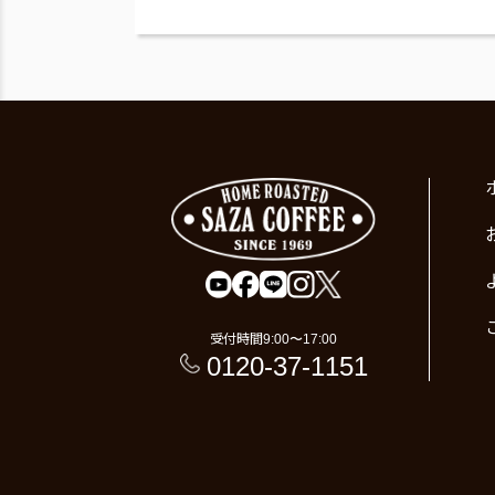
受付時間
9:00〜17:00
0120-37-1151