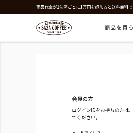
商品代金が1決済ごとに1万円を超えると送料無料で
商品を買
会員の方
ログインIDをお持ちの方は
てください。
メールアドレス