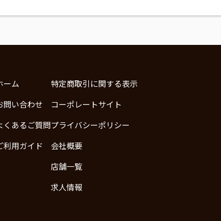
ホーム
特定商取引に関する表示
お問い合わせ
コーポレートサイト
よくあるご質問
プライバシーポリシー
ご利用ガイド
会社概要
店舗一覧
求人情報