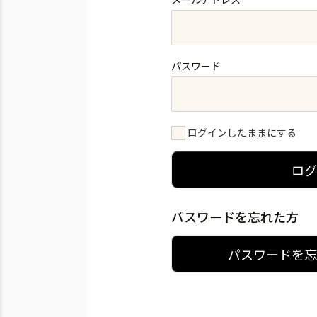
パスワード
ログインしたままにする
ロ
パスワードを忘れた方
パスワードを