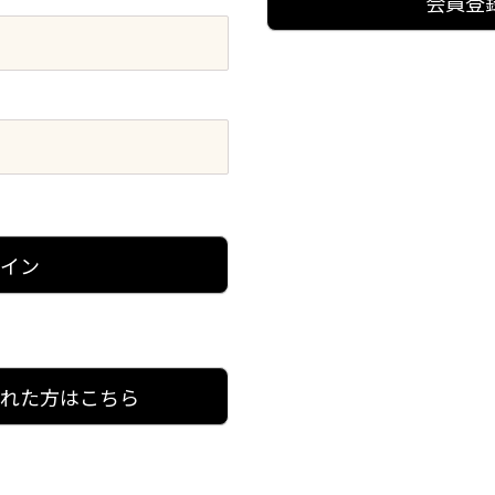
会員登
グイン
忘れた方はこちら