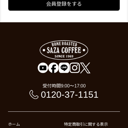
会員登録をする
受付時間
9:00〜17:00
0120-37-1151
ホーム
特定商取引に関する表示