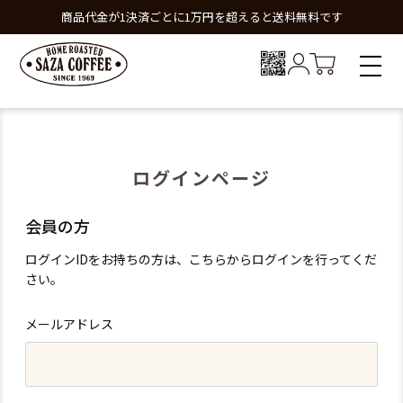
商品代金が1決済ごとに1万円を超えると送料無料です
ログインページ
会員の方
ログインIDをお持ちの方は、こちらからログインを行ってくだ
さい。
メールアドレス