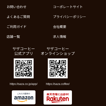
お問い合わせ
コーポレートサイト
よくあるご質問
プライバシーポリシー
ご利用ガイド
会社概要
店舗一覧
求人情報
サザコーヒー
サザコーヒー
公式アプリ
オンラインショップ
https://saza.co.jp/app/
https://saza.coffee/