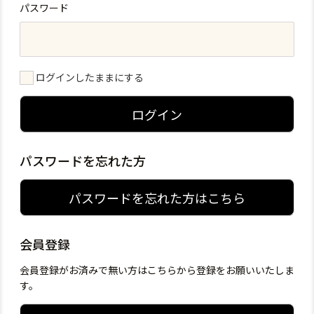
パスワード
ログインしたままにする
ログイン
パスワードを忘れた方
パスワードを忘れた方はこちら
会員登録
会員登録がお済みで無い方はこちらから登録をお願いいたしま
す。