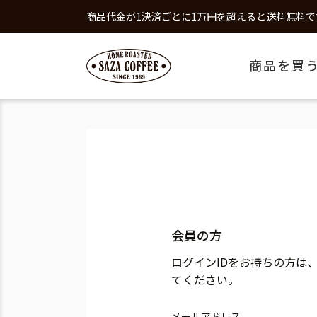
商品代金が1決済ごとに1万円を超えると送料無料で
商品を買
会員の方
ログインIDをお持ちの方は
てください。
メールアドレス