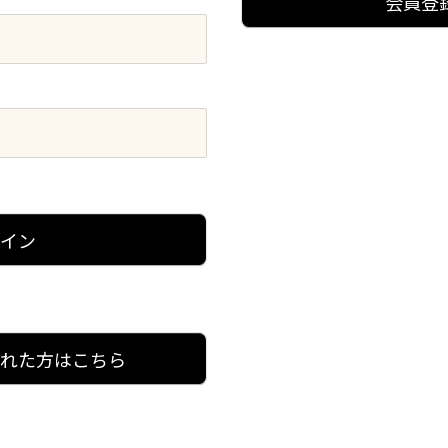
会員登
グイン
忘れた方はこちら