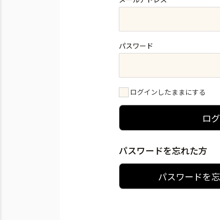
パスワード
ログインしたままにする
ロ
パスワードを忘れた方
パスワードを