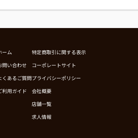
ホーム
特定商取引に関する表示
お問い合わせ
コーポレートサイト
よくあるご質問
プライバシーポリシー
ご利用ガイド
会社概要
店舗一覧
求人情報