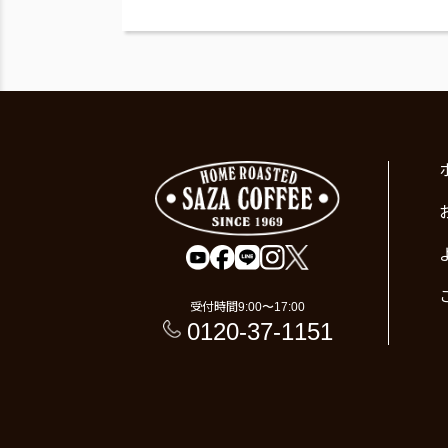
受付時間
9:00〜17:00
0120-37-1151