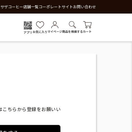
 サザコーヒー
店舗一覧
コーポレートサイト
お問い合わせ
マイページ
商品を検索する
カート
お気に入り
アプリ
はこちらから登録をお願いい