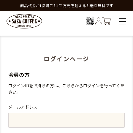
商品代金が1決済ごとに1万円を超えると送料無料です
ログインページ
会員の方
ログインIDをお持ちの方は、こちらからログインを行ってくだ
さい。
メールアドレス