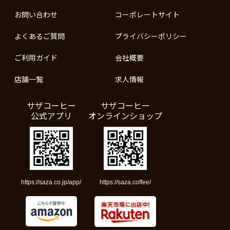
お問い合わせ
コーポレートサイト
よくあるご質問
プライバシーポリシー
ご利用ガイド
会社概要
店舗一覧
求人情報
サザコーヒー
サザコーヒー
公式アプリ
オンラインショップ
https://saza.co.jp/app/
https://saza.coffee/