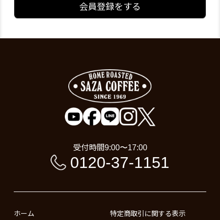
会員登録をする
受付時間
9:00〜17:00
0120-37-1151
ホーム
特定商取引に関する表示