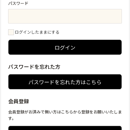
パスワード
ログインしたままにする
ログイン
パスワードを忘れた方
パスワードを忘れた方はこちら
会員登録
会員登録がお済みで無い方はこちらから登録をお願いいたしま
す。