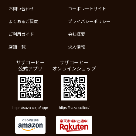
お問い合わせ
コーポレートサイト
よくあるご質問
プライバシーポリシー
ご利用ガイド
会社概要
店舗一覧
求人情報
サザコーヒー
サザコーヒー
公式アプリ
オンラインショップ
https://saza.co.jp/app/
https://saza.coffee/