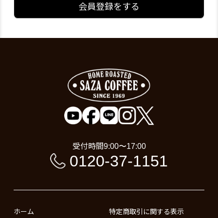
会員登録をする
受付時間
9:00〜17:00
0120-37-1151
ホーム
特定商取引に関する表示