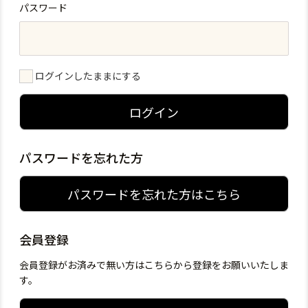
パスワード
ログインしたままにする
ログイン
パスワードを忘れた方
パスワードを忘れた方はこちら
会員登録
会員登録がお済みで無い方はこちらから登録をお願いいたしま
す。