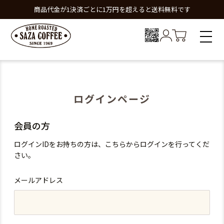
商品代金が1決済ごとに1万円を超えると送料無料です
ログインページ
会員の方
ログインIDをお持ちの方は、こちらからログインを行ってくだ
さい。
メールアドレス