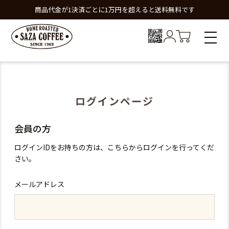
商品代金が1決済ごとに1万円を超えると送料無料です
ログインページ
会員の方
ログインIDをお持ちの方は、こちらからログインを行ってくだ
さい。
メールアドレス