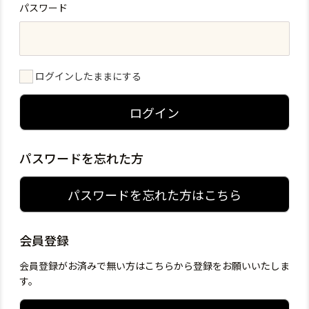
パスワード
ログインしたままにする
ログイン
パスワードを忘れた方
パスワードを忘れた方はこちら
会員登録
会員登録がお済みで無い方はこちらから登録をお願いいたしま
す。