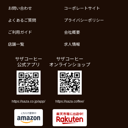
お問い合わせ
コーポレートサイト
よくあるご質問
プライバシーポリシー
ご利用ガイド
会社概要
店舗一覧
求人情報
サザコーヒー
サザコーヒー
公式アプリ
オンラインショップ
https://saza.co.jp/app/
https://saza.coffee/