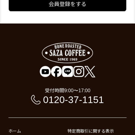
会員登録をする
受付時間
9:00〜17:00
0120-37-1151
ホーム
特定商取引に関する表示