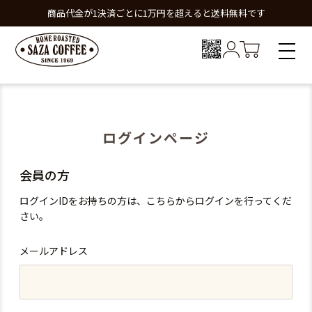
商品代金が1決済ごとに1万円を超えると送料無料です
ログインページ
会員の方
ログインIDをお持ちの方は、こちらからログインを行ってくだ
さい。
メールアドレス