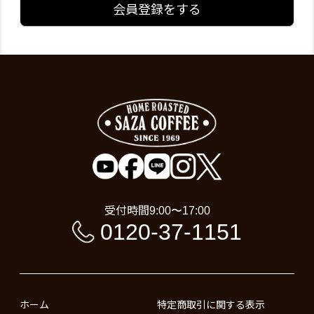
会員登録をする
受付時間
9:00〜17:00
0120-37-1151
ホーム
特定商取引に関する表示