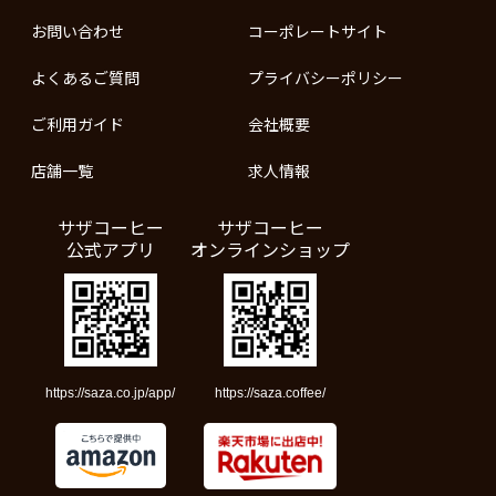
お問い合わせ
コーポレートサイト
よくあるご質問
プライバシーポリシー
ご利用ガイド
会社概要
店舗一覧
求人情報
サザコーヒー
サザコーヒー
公式アプリ
オンラインショップ
https://saza.co.jp/app/
https://saza.coffee/