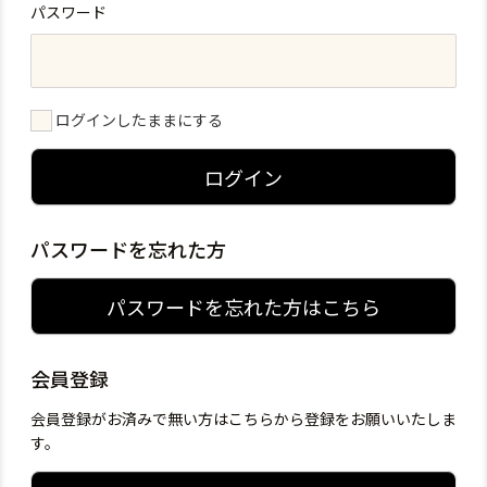
パスワード
ログインしたままにする
ログイン
パスワードを忘れた方
パスワードを忘れた方はこちら
会員登録
会員登録がお済みで無い方はこちらから登録をお願いいたしま
す。