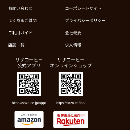
お問い合わせ
コーポレートサイト
よくあるご質問
プライバシーポリシー
ご利用ガイド
会社概要
店舗一覧
求人情報
サザコーヒー
サザコーヒー
公式アプリ
オンラインショップ
https://saza.co.jp/app/
https://saza.coffee/