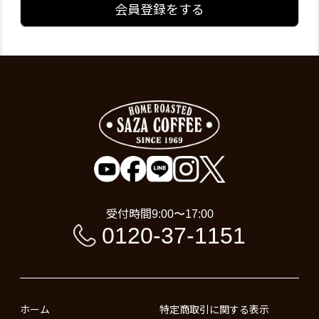
会員登録をする
受付時間
9:00〜17:00
0120-37-1151
ホーム
特定商取引に関する表示