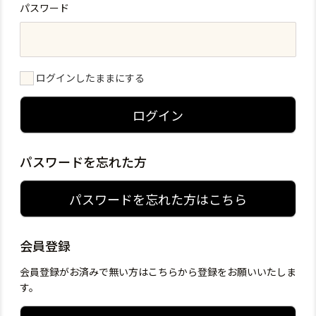
パスワード
ログインしたままにする
ログイン
パスワードを忘れた方
パスワードを忘れた方はこちら
会員登録
会員登録がお済みで無い方はこちらから登録をお願いいたしま
す。