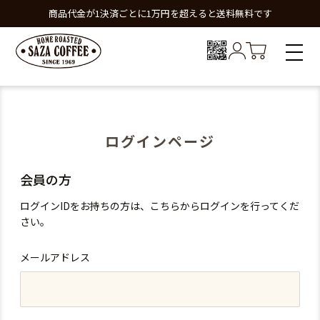
商品代金が1決済ごとに1万円を超えると送料無料です
ログインページ
会員の方
ログインIDをお持ちの方は、こちらからログインを行ってくだ
さい。
メールアドレス