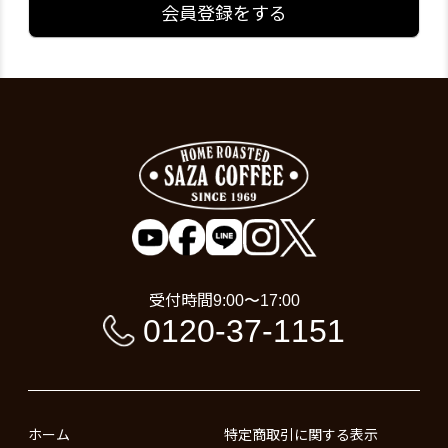
会員登録をする
受付時間
9:00〜17:00
0120-37-1151
ホーム
特定商取引に関する表示