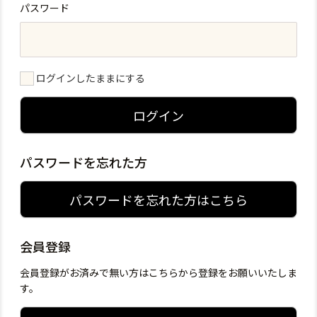
パスワード
ログインしたままにする
ログイン
パスワードを忘れた方
パスワードを忘れた方はこちら
会員登録
会員登録がお済みで無い方はこちらから登録をお願いいたしま
す。