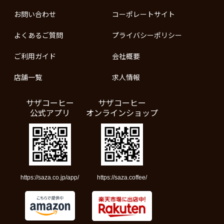
お問い合わせ
コーポレートサイト
よくあるご質問
プライバシーポリシー
ご利用ガイド
会社概要
店舗一覧
求人情報
サザコーヒー
サザコーヒー
公式アプリ
オンラインショップ
https://saza.co.jp/app/
https://saza.coffee/