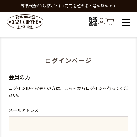
商品代金が1決済ごとに1万円を超えると送料無料です
ログインページ
会員の方
ログインIDをお持ちの方は、こちらからログインを行ってくだ
さい。
メールアドレス