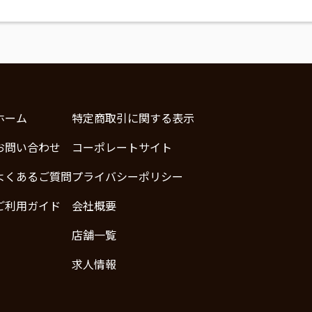
ホーム
特定商取引に関する表示
お問い合わせ
コーポレートサイト
よくあるご質問
プライバシーポリシー
ご利用ガイド
会社概要
店舗一覧
求人情報