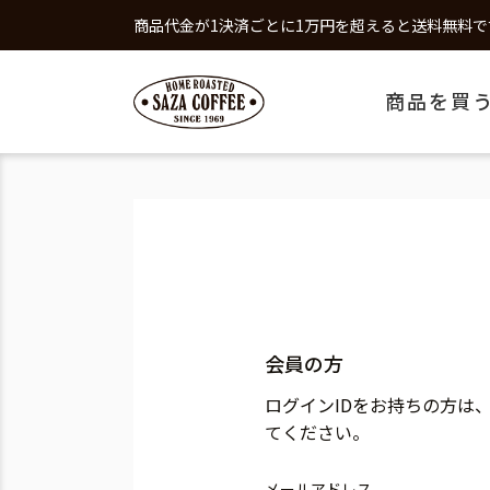
商品代金が1決済ごとに1万円を超えると送料無料で
商品を買
会員の方
ログインIDをお持ちの方は
てください。
メールアドレス