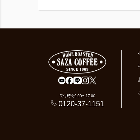
受付時間
9:00〜17:00
0120-37-1151