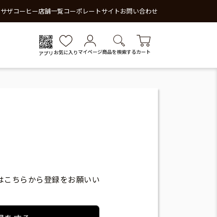
 サザコーヒー
店舗一覧
コーポレートサイト
お問い合わせ
マイページ
商品を検索する
カート
お気に入り
アプリ
はこちらから登録をお願いい