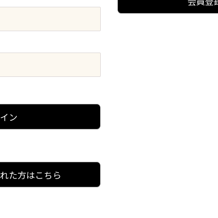
会員登
グイン
忘れた方はこちら