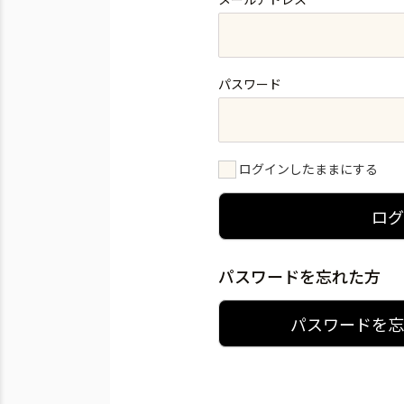
パスワード
ログインしたままにする
ロ
パスワードを忘れた方
パスワードを