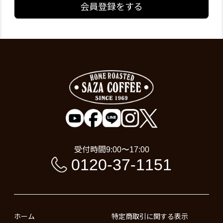
会員登録をする
受付時間
9:00〜17:00
0120-37-1151
ホーム
特定商取引に関する表示