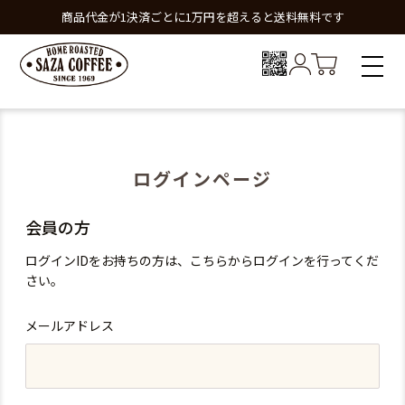
商品代金が1決済ごとに1万円を超えると送料無料です
ログインページ
会員の方
ログインIDをお持ちの方は、こちらからログインを行ってくだ
さい。
メールアドレス