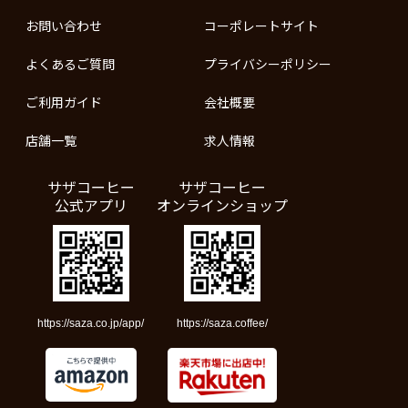
お問い合わせ
コーポレートサイト
よくあるご質問
プライバシーポリシー
ご利用ガイド
会社概要
店舗一覧
求人情報
サザコーヒー
サザコーヒー
公式アプリ
オンラインショップ
https://saza.co.jp/app/
https://saza.coffee/