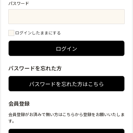
パスワード
ログインしたままにする
ログイン
パスワードを忘れた方
パスワードを忘れた方はこちら
会員登録
会員登録がお済みで無い方はこちらから登録をお願いいたしま
す。