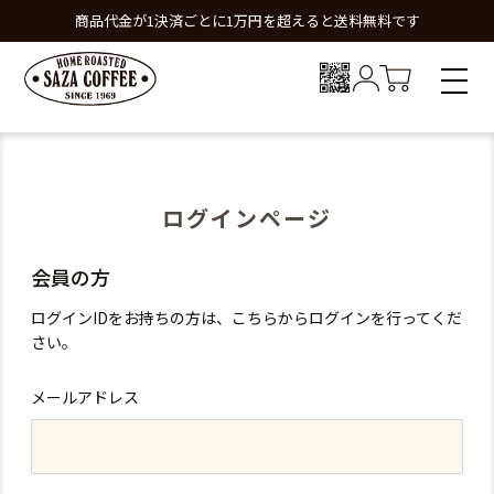
商品代金が1決済ごとに1万円を超えると送料無料です
ログインページ
会員の方
ログインIDをお持ちの方は、こちらからログインを行ってくだ
さい。
メールアドレス