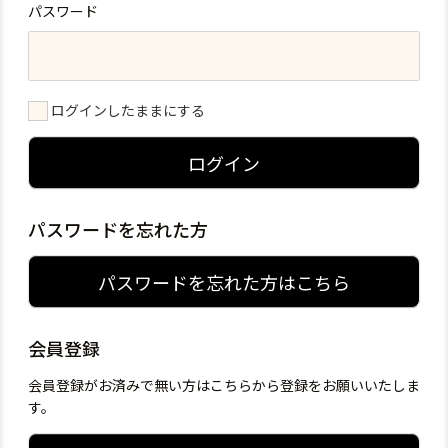
パスワード
ログインしたままにする
ログイン
パスワードを忘れた方
パスワードを忘れた方はこちら
会員登録
会員登録がお済みで無い方はこちらから登録をお願いいたしま
す。