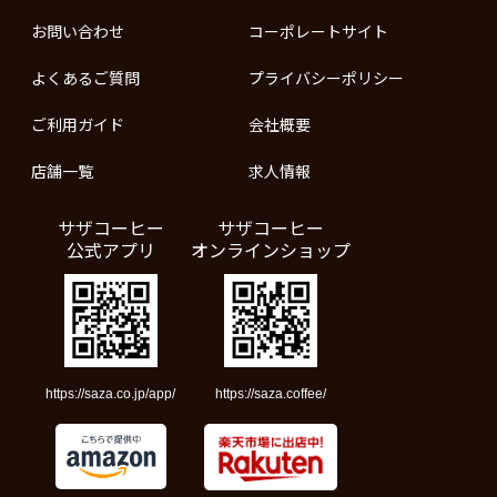
お問い合わせ
コーポレートサイト
よくあるご質問
プライバシーポリシー
ご利用ガイド
会社概要
店舗一覧
求人情報
サザコーヒー
サザコーヒー
公式アプリ
オンラインショップ
https://saza.co.jp/app/
https://saza.coffee/