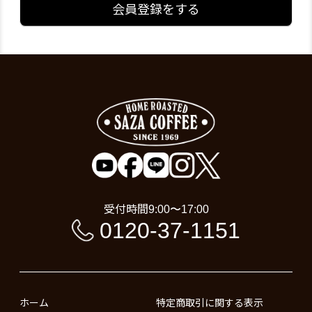
会員登録をする
受付時間
9:00〜17:00
0120-37-1151
ホーム
特定商取引に関する表示