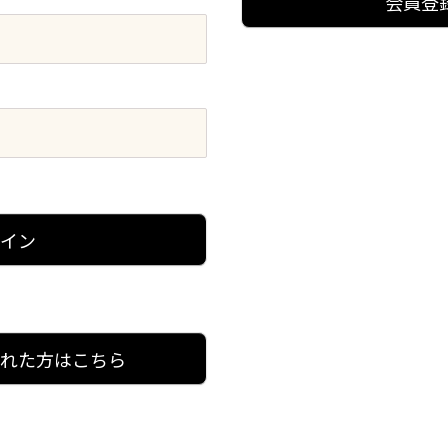
会員登
グイン
忘れた方はこちら