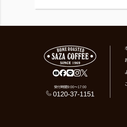
受付時間
9:00〜17:00
0120-37-1151