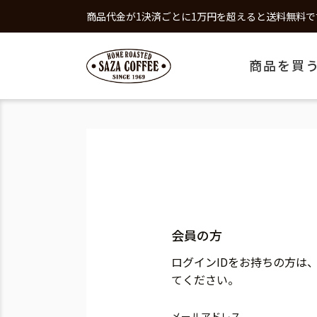
商品代金が1決済ごとに1万円を超えると送料無料で
商品を買
会員の方
ログインIDをお持ちの方は
てください。
メールアドレス