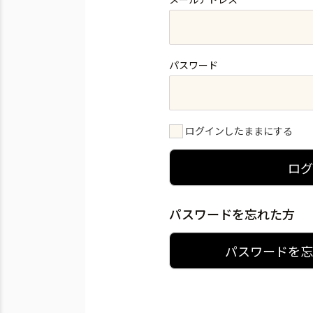
パスワード
ログインしたままにする
ロ
パスワードを忘れた方
パスワードを