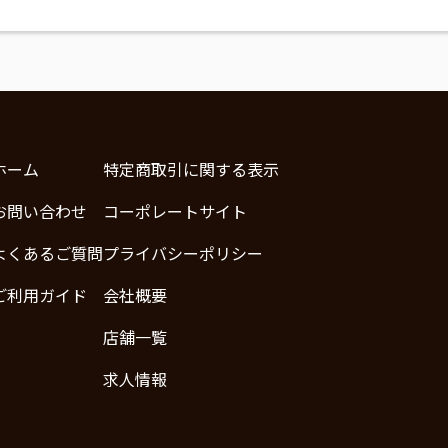
ホーム
特定商取引に関する表示
お問い合わせ
コーポレートサイト
よくあるご質問
プライバシーポリシー
ご利用ガイド
会社概要
店舗一覧
求人情報