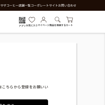
 サザコーヒー
店舗一覧
コーポレートサイト
お問い合わせ
マイページ
商品を検索する
カート
お気に入り
アプリ
はこちらから登録をお願いい