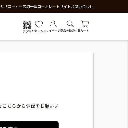
 サザコーヒー
店舗一覧
コーポレートサイト
お問い合わせ
マイページ
商品を検索する
カート
お気に入り
アプリ
はこちらから登録をお願いい