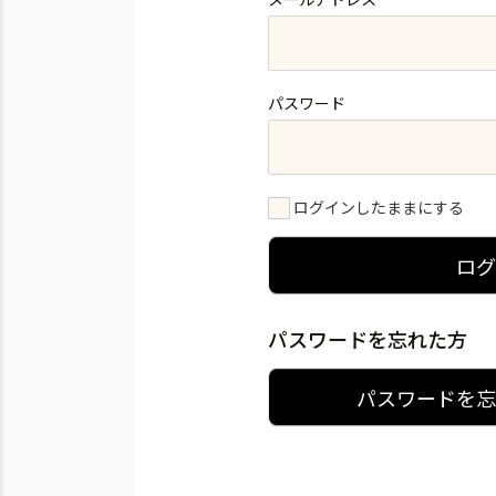
パスワード
ログインしたままにする
ロ
パスワードを忘れた方
パスワードを