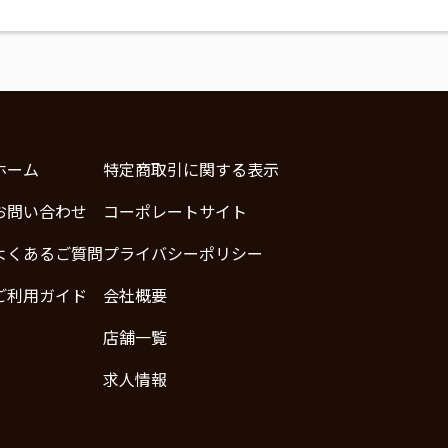
ホーム
特定商取引に関する表示
お問い合わせ
コーポレートサイト
よくあるご質問
プライバシーポリシー
ご利用ガイド
会社概要
店舗一覧
求人情報