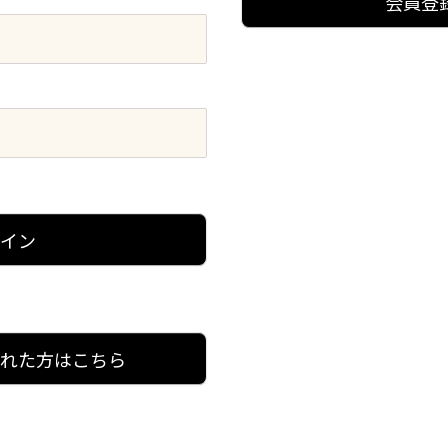
会員登
グイン
忘れた方はこちら