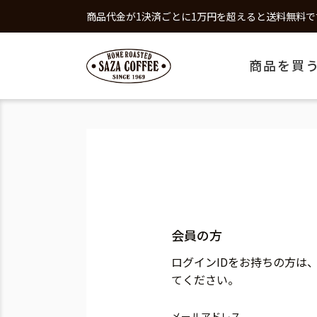
商品代金が1決済ごとに1万円を超えると送料無料で
商品を買
会員の方
ログインIDをお持ちの方は
てください。
メールアドレス