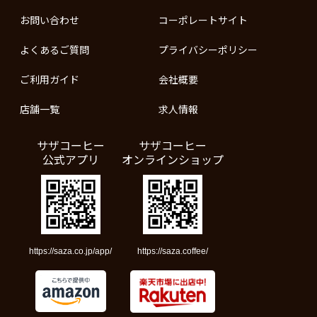
お問い合わせ
コーポレートサイト
よくあるご質問
プライバシーポリシー
ご利用ガイド
会社概要
店舗一覧
求人情報
サザコーヒー
サザコーヒー
公式アプリ
オンラインショップ
https://saza.co.jp/app/
https://saza.coffee/