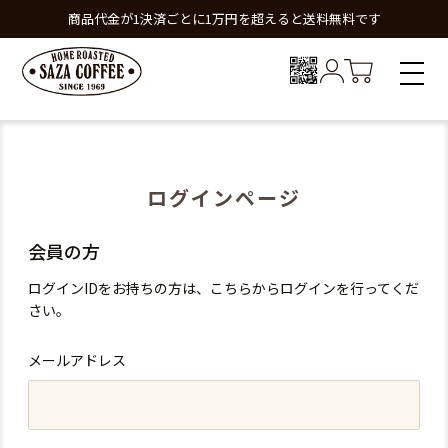
商品代金が1決済ごとに1万円を超えると送料無料です
ログインページ
会員の方
ログインIDをお持ちの方は、こちらからログインを行ってくだ
さい。
メールアドレス