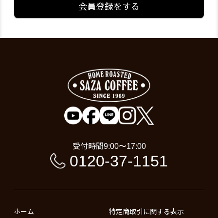
会員登録をする
受付時間
9:00〜17:00
0120-37-1151
ホーム
特定商取引に関する表示