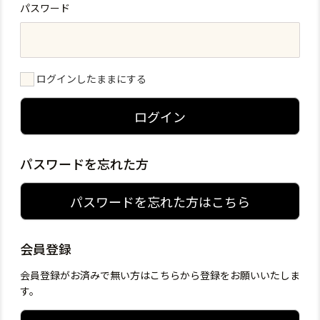
パスワード
ログインしたままにする
ログイン
パスワードを忘れた方
パスワードを忘れた方はこちら
会員登録
会員登録がお済みで無い方はこちらから登録をお願いいたしま
す。