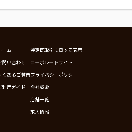
ホーム
特定商取引に関する表示
お問い合わせ
コーポレートサイト
よくあるご質問
プライバシーポリシー
ご利用ガイド
会社概要
店舗一覧
求人情報