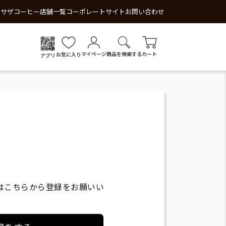
 サザコーヒー
店舗一覧
コーポレートサイト
お問い合わせ
マイページ
商品を検索する
カート
お気に入り
アプリ
はこちらから登録をお願いい