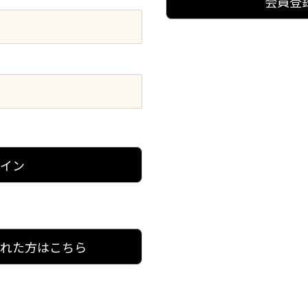
会員登
グイン
忘れた方はこちら