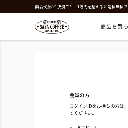
商品代金が1決済ごとに1万円を超えると送料無料で
商品を買
会員の方
ログインIDをお持ちの方は
てください。
メールアドレス