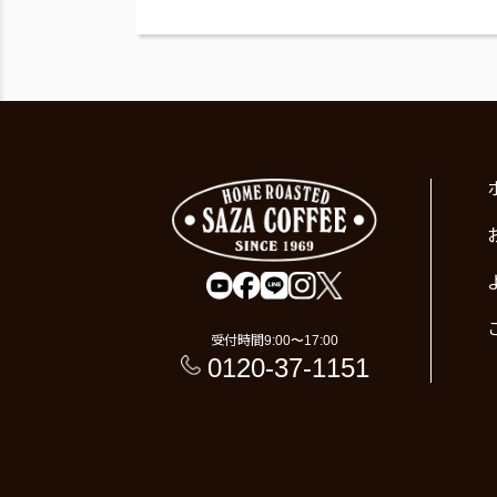
受付時間
9:00〜17:00
0120-37-1151