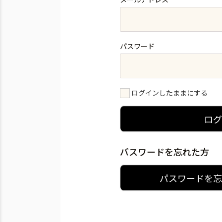
パスワード
ログインしたままにする
ロ
パスワードを忘れた方
パスワードを