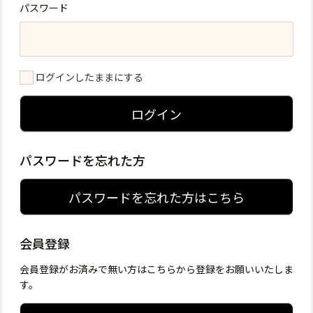
パスワード
ログインしたままにする
ログイン
パスワードを忘れた方
パスワードを忘れた方はこちら
会員登録
会員登録がお済みで無い方はこちらから登録をお願いいたしま
す。