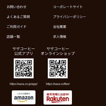
お問い合わせ
コーポレートサイト
よくあるご質問
プライバシーポリシー
ご利用ガイド
会社概要
店舗一覧
求人情報
サザコーヒー
サザコーヒー
公式アプリ
オンラインショップ
https://saza.co.jp/app/
https://saza.coffee/