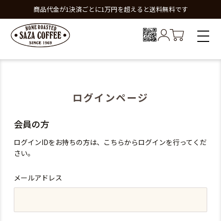
商品代金が1決済ごとに1万円を超えると送料無料です
ログインページ
会員の方
ログインIDをお持ちの方は、こちらからログインを行ってくだ
さい。
メールアドレス