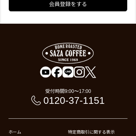
会員登録をする
受付時間
9:00〜17:00
0120-37-1151
ホーム
特定商取引に関する表示