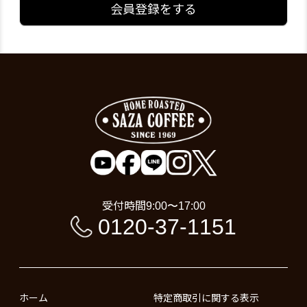
会員登録をする
受付時間
9:00〜17:00
0120-37-1151
ホーム
特定商取引に関する表示