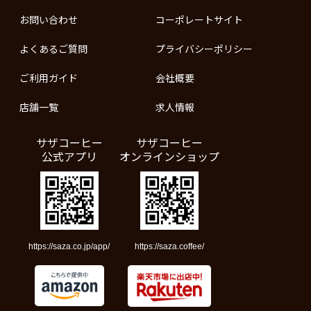
お問い合わせ
コーポレートサイト
よくあるご質問
プライバシーポリシー
ご利用ガイド
会社概要
店舗一覧
求人情報
サザコーヒー
サザコーヒー
公式アプリ
オンラインショップ
https://saza.co.jp/app/
https://saza.coffee/