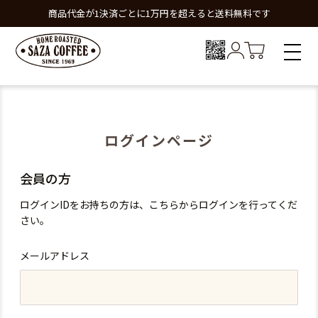
商品代金が1決済ごとに1万円を超えると送料無料です
ログインページ
会員の方
ログインIDをお持ちの方は、こちらからログインを行ってくだ
さい。
メールアドレス