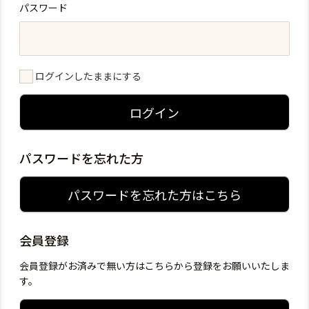
パスワード
ログインしたままにする
ログイン
パスワードを忘れた方
パスワードを忘れた方はこちら
会員登録
会員登録がお済みで無い方はこちらから登録をお願いいたしま
す。