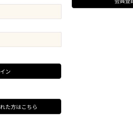
会員登
グイン
忘れた方はこちら