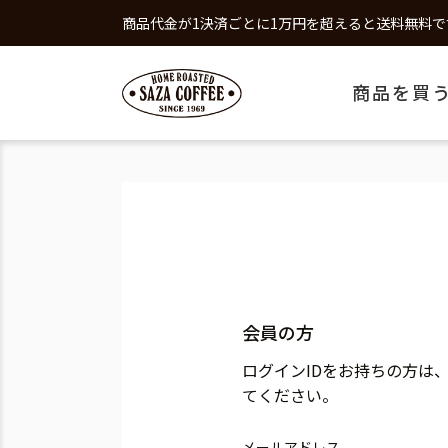
商品代金が1決済ごとに1万円を超えると送料無料で
商品を買
会員の方
ログインIDをお持ちの方は
てください。
メールアドレス