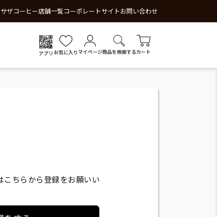
 サザコーヒー
店舗一覧
コーポレートサイト
お問い合わせ
マイページ
商品を検索する
カート
お気に入り
アプリ
はこちらから登録をお願いい