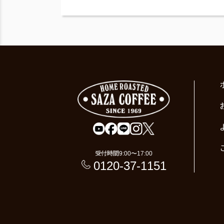
受付時間
9:00〜17:00
0120-37-1151