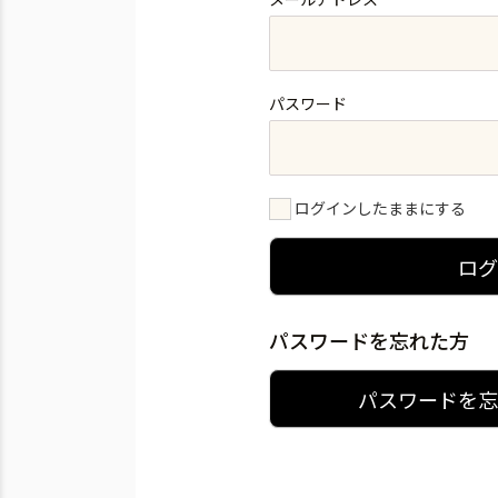
パスワード
ログインしたままにする
ロ
パスワードを忘れた方
パスワードを