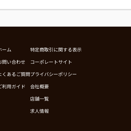
ホーム
特定商取引に関する表示
お問い合わせ
コーポレートサイト
よくあるご質問
プライバシーポリシー
ご利用ガイド
会社概要
店舗一覧
求人情報