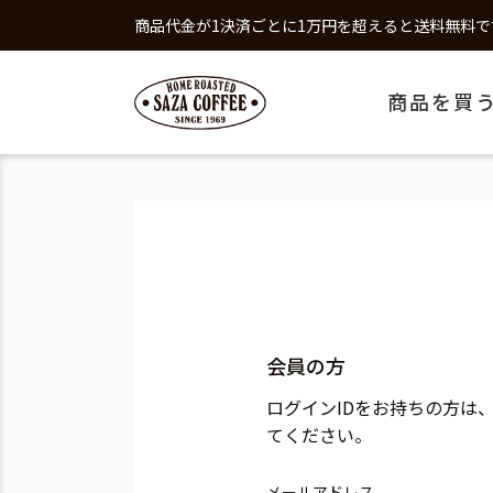
商品代金が1決済ごとに1万円を超えると送料無料で
商品を買
会員の方
ログインIDをお持ちの方は
てください。
メールアドレス