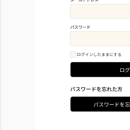
パスワード
ログインしたままにする
ロ
パスワードを忘れた方
パスワードを