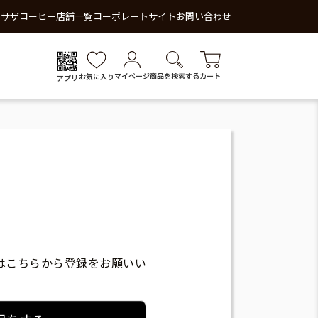
 サザコーヒー
店舗一覧
コーポレートサイト
お問い合わせ
マイページ
商品を検索する
カート
お気に入り
アプリ
はこちらから登録をお願いい