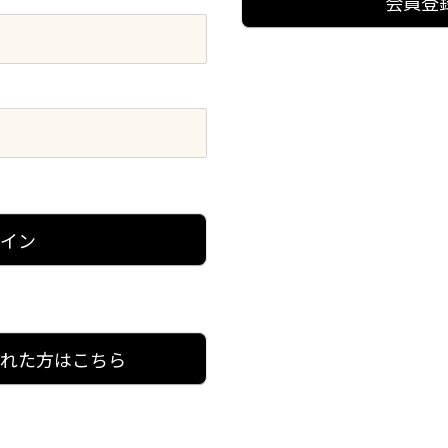
会員登
グイン
忘れた方はこちら