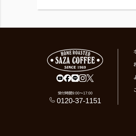
受付時間
9:00〜17:00
0120-37-1151