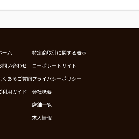
ホーム
特定商取引に関する表示
お問い合わせ
コーポレートサイト
よくあるご質問
プライバシーポリシー
ご利用ガイド
会社概要
店舗一覧
求人情報