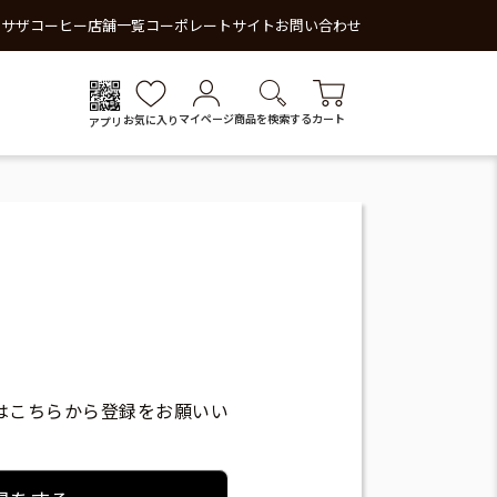
 サザコーヒー
店舗一覧
コーポレートサイト
お問い合わせ
マイページ
商品を検索する
カート
お気に入り
アプリ
はこちらから登録をお願いい