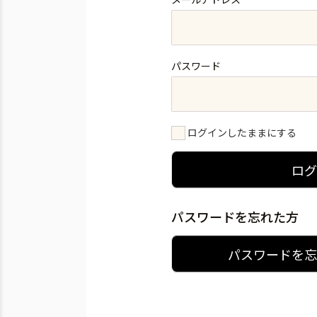
パスワード
ログインしたままにする
ロ
パスワードを忘れた方
パスワードを