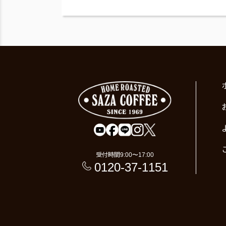
受付時間
9:00〜17:00
0120-37-1151