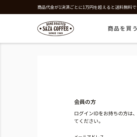
商品代金が1決済ごとに1万円を超えると送料無料で
商品を買
会員の方
ログインIDをお持ちの方は
てください。
メールアドレス