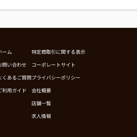
ホーム
特定商取引に関する表示
お問い合わせ
コーポレートサイト
よくあるご質問
プライバシーポリシー
ご利用ガイド
会社概要
店舗一覧
求人情報