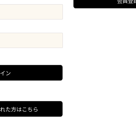
会員登
グイン
忘れた方はこちら