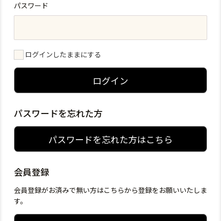
パスワード
ログインしたままにする
ログイン
パスワードを忘れた方
パスワードを忘れた方はこちら
会員登録
会員登録がお済みで無い方はこちらから登録をお願いいたしま
す。