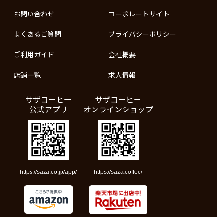
お問い合わせ
コーポレートサイト
よくあるご質問
プライバシーポリシー
ご利用ガイド
会社概要
店舗一覧
求人情報
サザコーヒー
サザコーヒー
公式アプリ
オンラインショップ
https://saza.co.jp/app/
https://saza.coffee/