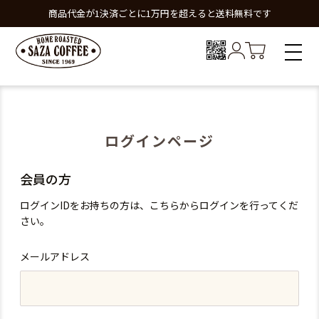
商品代金が1決済ごとに1万円を超えると送料無料です
ログインページ
会員の方
ログインIDをお持ちの方は、こちらからログインを行ってくだ
さい。
メールアドレス