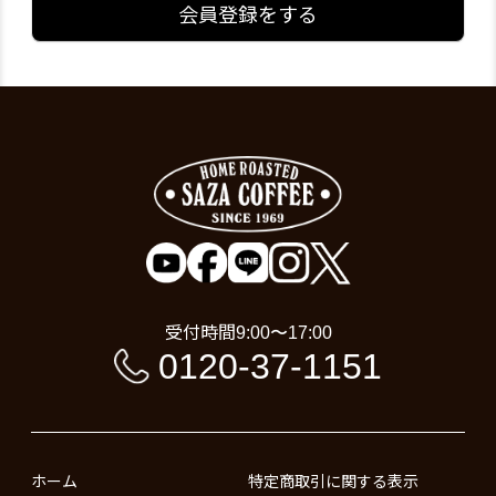
会員登録をする
受付時間
9:00〜17:00
0120-37-1151
ホーム
特定商取引に関する表示