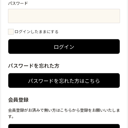
パスワード
ログインしたままにする
ログイン
パスワードを忘れた方
パスワードを忘れた方はこちら
会員登録
会員登録がお済みで無い方はこちらから登録をお願いいたしま
す。