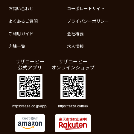
お問い合わせ
コーポレートサイト
よくあるご質問
プライバシーポリシー
ご利用ガイド
会社概要
店舗一覧
求人情報
サザコーヒー
サザコーヒー
公式アプリ
オンラインショップ
https://saza.co.jp/app/
https://saza.coffee/