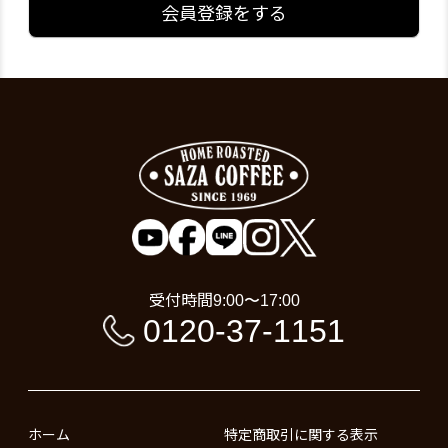
会員登録をする
受付時間
9:00〜17:00
0120-37-1151
ホーム
特定商取引に関する表示