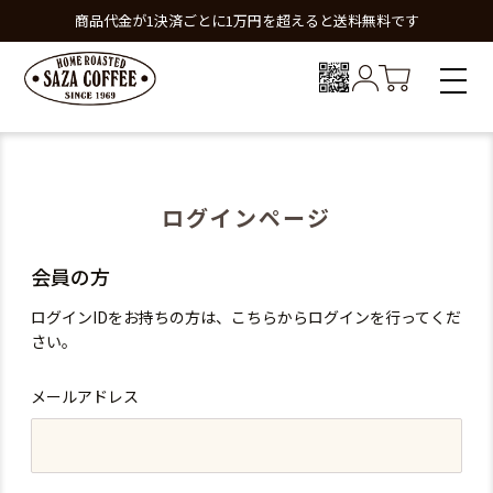
商品代金が1決済ごとに1万円を超えると送料無料です
ログインページ
会員の方
ログインIDをお持ちの方は、こちらからログインを行ってくだ
さい。
メールアドレス