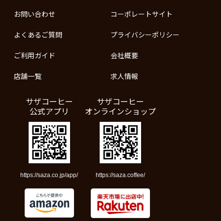
お問い合わせ
コーポレートサイト
よくあるご質問
プライバシーポリシー
ご利用ガイド
会社概要
店舗一覧
求人情報
サザコーヒー
サザコーヒー
公式アプリ
オンラインショップ
https://saza.co.jp/app/
https://saza.coffee/