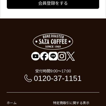
会員登録をする
受付時間
9:00〜17:00
0120-37-1151
ホーム
特定商取引に関する表示