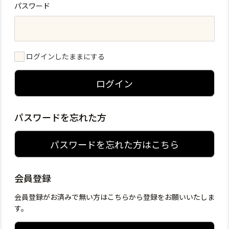
パスワード
ログインしたままにする
ログイン
パスワードを忘れた方
パスワードを忘れた方はこちら
会員登録
会員登録がお済みで無い方はこちらから登録をお願いいたしま
す。