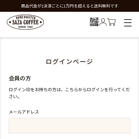
商品代金が1決済ごとに1万円を超えると送料無料です
ログインページ
会員の方
ログインIDをお持ちの方は、こちらからログインを行ってくだ
さい。
メールアドレス