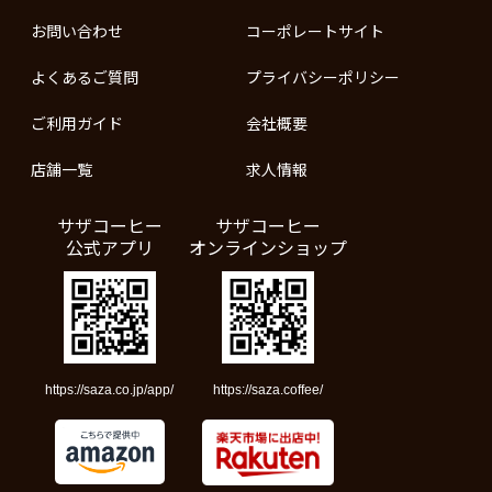
お問い合わせ
コーポレートサイト
よくあるご質問
プライバシーポリシー
ご利用ガイド
会社概要
店舗一覧
求人情報
サザコーヒー
サザコーヒー
公式アプリ
オンラインショップ
https://saza.co.jp/app/
https://saza.coffee/