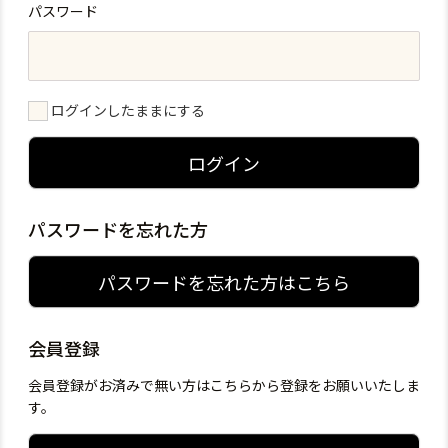
パスワード
ログインしたままにする
ログイン
パスワードを忘れた方
パスワードを忘れた方はこちら
会員登録
会員登録がお済みで無い方はこちらから登録をお願いいたしま
す。