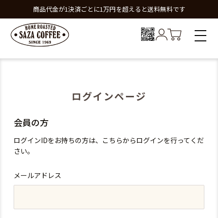
商品代金が1決済ごとに1万円を超えると送料無料です
ログインページ
会員の方
ログインIDをお持ちの方は、こちらからログインを行ってくだ
さい。
メールアドレス