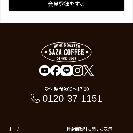
会員登録をする
受付時間
9:00〜17:00
0120-37-1151
ホーム
特定商取引に関する表示