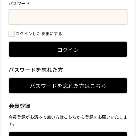
パスワード
ログインしたままにする
ログイン
パスワードを忘れた方
パスワードを忘れた方はこちら
会員登録
会員登録がお済みで無い方はこちらから登録をお願いいたしま
す。