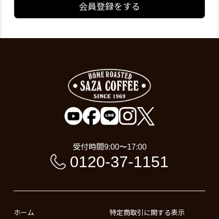
会員登録をする
受付時間
9:00〜17:00
0120-37-1151
ホーム
特定商取引に関する表示