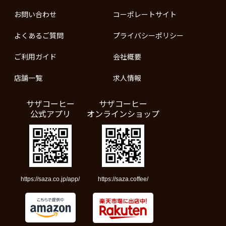
お問い合わせ
コーポレートサイト
よくあるご質問
プライバシーポリシー
ご利用ガイド
会社概要
店舗一覧
求人情報
サザコーヒー
サザコーヒー
公式アプリ
オンラインショップ
https://saza.co.jp/app/
https://saza.coffee/