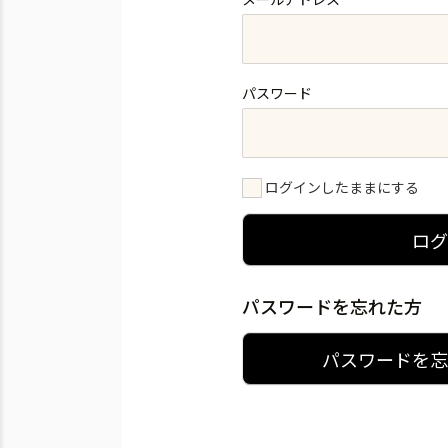
パスワード
ログインしたままにする
ロ
パスワードを忘れた方
パスワードを