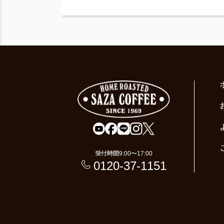
受付時間
9:00〜17:00
0120-37-1151