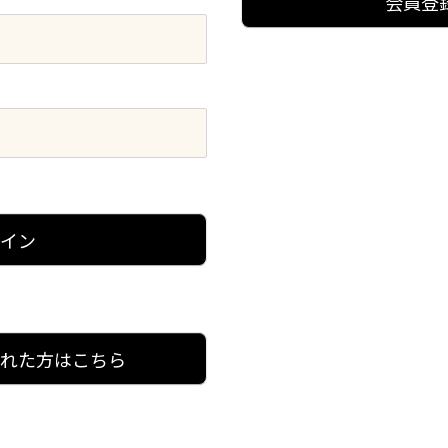
会員登
グイン
忘れた方はこちら