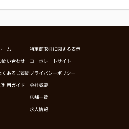
ホーム
特定商取引に関する表示
お問い合わせ
コーポレートサイト
よくあるご質問
プライバシーポリシー
ご利用ガイド
会社概要
店舗一覧
求人情報