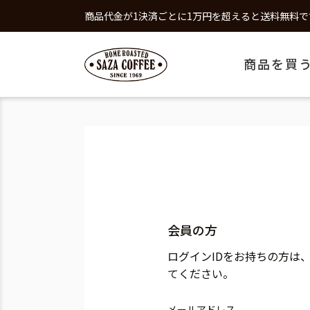
商品代金が1決済ごとに1万円を超えると送料無料で
商品を買
会員の方
ログインIDをお持ちの方は
てください。
メールアドレス