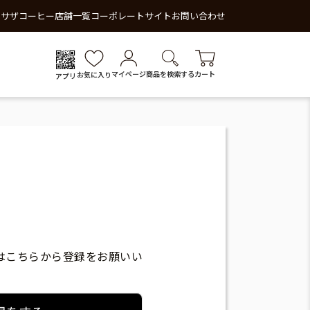
 サザコーヒー
店舗一覧
コーポレートサイト
お問い合わせ
マイページ
商品を検索する
カート
お気に入り
アプリ
はこちらから登録をお願いい