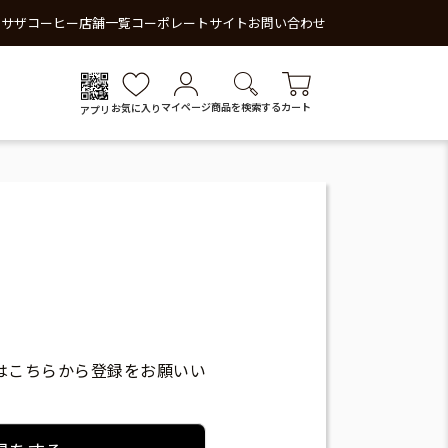
 サザコーヒー
店舗一覧
コーポレートサイト
お問い合わせ
マイページ
商品を検索する
カート
お気に入り
アプリ
はこちらから登録をお願いい