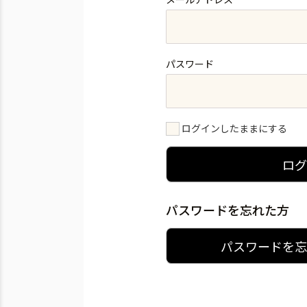
パスワード
ログインしたままにする
ロ
パスワードを忘れた方
パスワードを