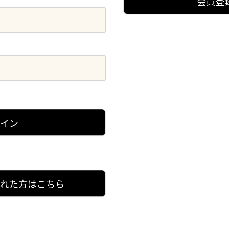
会員登
グイン
忘れた方はこちら