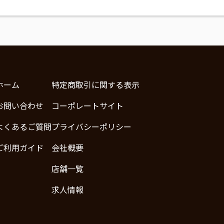
ホーム
特定商取引に関する表示
お問い合わせ
コーポレートサイト
よくあるご質問
プライバシーポリシー
ご利用ガイド
会社概要
店舗一覧
求人情報