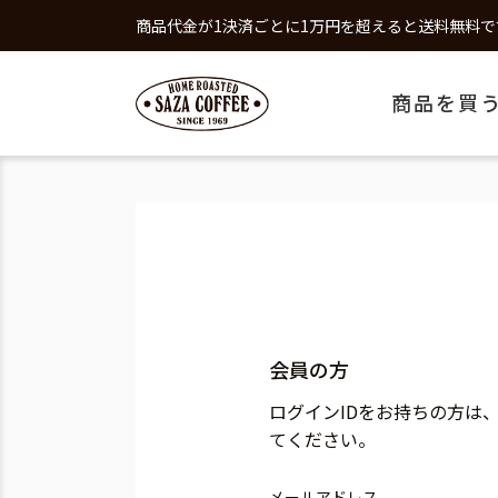
商品代金が1決済ごとに1万円を超えると送料無料で
商品を買
会員の方
ログインIDをお持ちの方は
てください。
メールアドレス