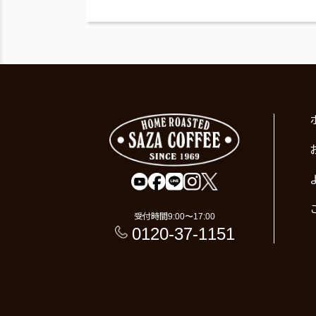
受付時間
9:00〜17:00
0120-37-1151