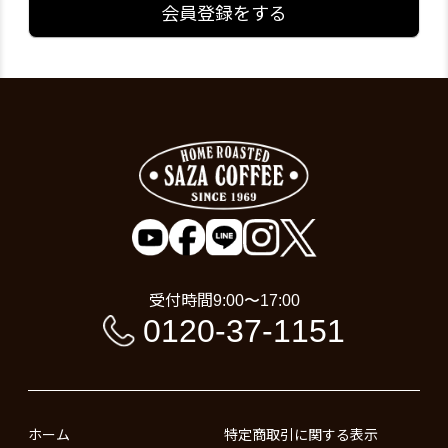
会員登録をする
受付時間
9:00〜17:00
0120-37-1151
ホーム
特定商取引に関する表示