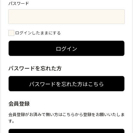
パスワード
ログインしたままにする
ログイン
パスワードを忘れた方
パスワードを忘れた方はこちら
会員登録
会員登録がお済みで無い方はこちらから登録をお願いいたしま
す。