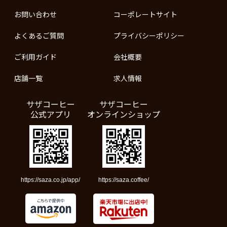
お問い合わせ
コーポレートサイト
よくあるご質問
プライバシーポリシー
ご利用ガイド
会社概要
店舗一覧
求人情報
サザコーヒー
サザコーヒー
公式アプリ
オンラインショップ
https://saza.co.jp/app/
https://saza.coffee/