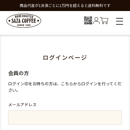
商品代金が1決済ごとに1万円を超えると送料無料です
ログインページ
会員の方
ログインIDをお持ちの方は、こちらからログインを行ってくだ
さい。
メールアドレス