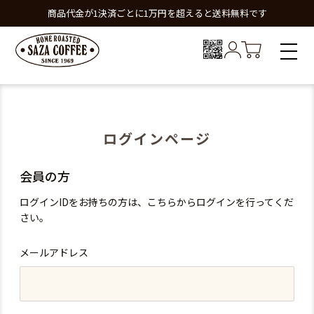
商品代金が1決済ごとに1万円を超えると送料無料です
ログインページ
会員の方
ログインIDをお持ちの方は、こちらからログインを行ってくだ
さい。
メールアドレス