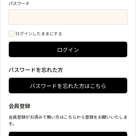
パスワード
ログインしたままにする
ログイン
パスワードを忘れた方
パスワードを忘れた方はこちら
会員登録
会員登録がお済みで無い方はこちらから登録をお願いいたしま
す。