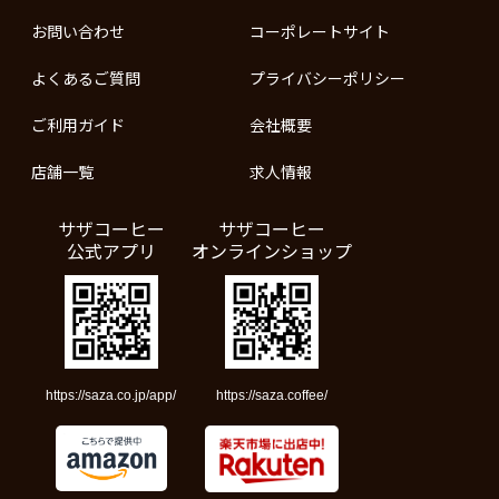
お問い合わせ
コーポレートサイト
よくあるご質問
プライバシーポリシー
ご利用ガイド
会社概要
店舗一覧
求人情報
サザコーヒー
サザコーヒー
公式アプリ
オンラインショップ
https://saza.co.jp/app/
https://saza.coffee/