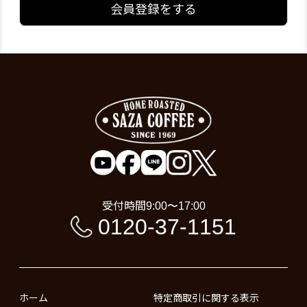
会員登録をする
受付時間
9:00〜17:00
0120-37-1151
ホーム
特定商取引に関する表示