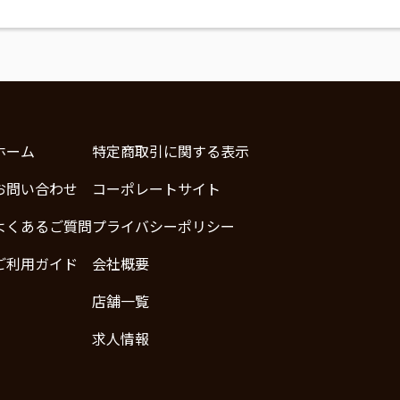
ホーム
特定商取引に関する表示
お問い合わせ
コーポレートサイト
よくあるご質問
プライバシーポリシー
ご利用ガイド
会社概要
店舗一覧
求人情報