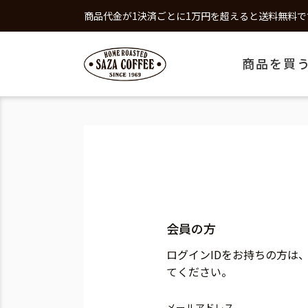
商品代金が1決済ごとに1万円を超えると送料無料で
商品を買
会員の方
ログインIDをお持ちの方は
てください。
メールアドレス