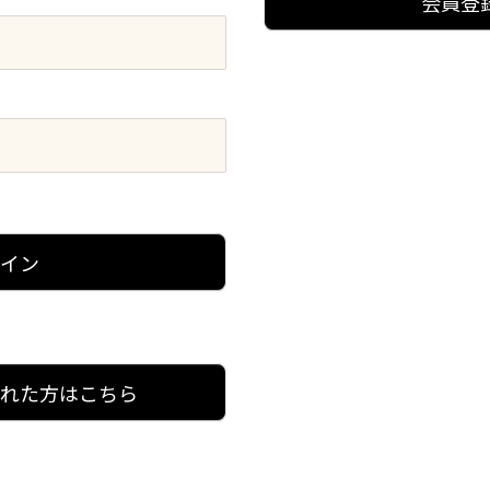
会員登
グイン
忘れた方はこちら