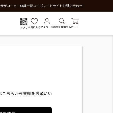
 サザコーヒー
店舗一覧
コーポレートサイト
お問い合わせ
マイページ
商品を検索する
カート
お気に入り
アプリ
はこちらから登録をお願いい