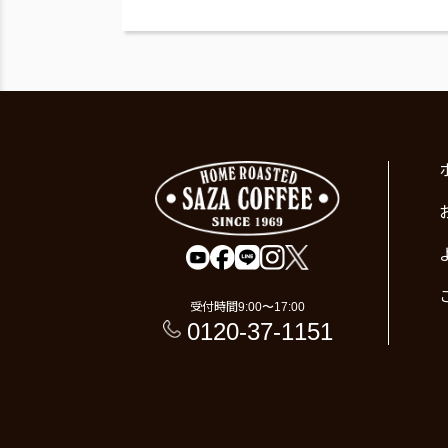
受付時間
9:00〜17:00
0120-37-1151