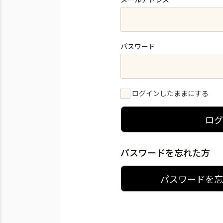
パスワード
ログインしたままにする
ロ
パスワードを忘れた方
パスワードを