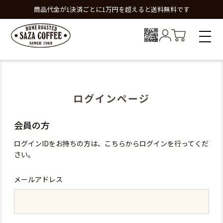
商品代金が1決済ごとに1万円を超えると送料無料です
ログインページ
会員の方
ログインIDをお持ちの方は、こちらからログインを行ってくだ
さい。
メールアドレス