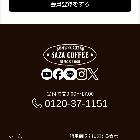
会員登録をする
受付時間
9:00〜17:00
0120-37-1151
ホーム
特定商取引に関する表示