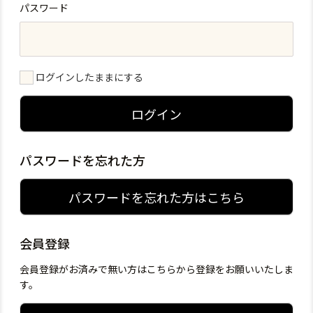
パスワード
ログインしたままにする
ログイン
パスワードを忘れた方
パスワードを忘れた方はこちら
会員登録
会員登録がお済みで無い方はこちらから登録をお願いいたしま
す。