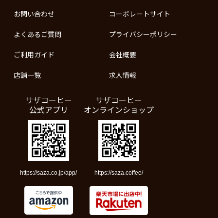
お問い合わせ
コーポレートサイト
よくあるご質問
プライバシーポリシー
ご利用ガイド
会社概要
店舗一覧
求人情報
サザコーヒー
サザコーヒー
公式アプリ
オンラインショップ
https://saza.co.jp/app/
https://saza.coffee/