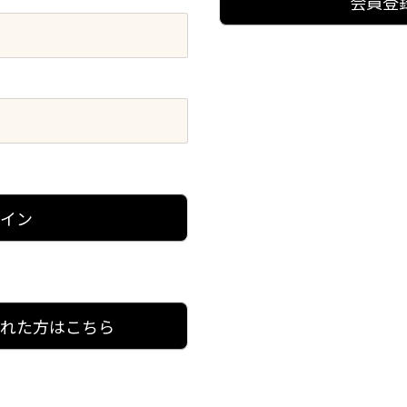
会員登
グイン
忘れた方はこちら