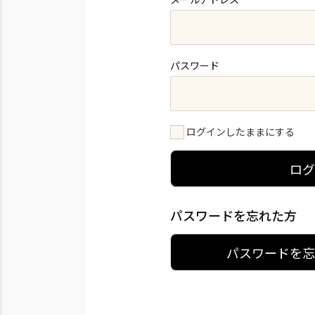
パスワード
ログインしたままにする
ロ
パスワードを忘れた方
パスワードを