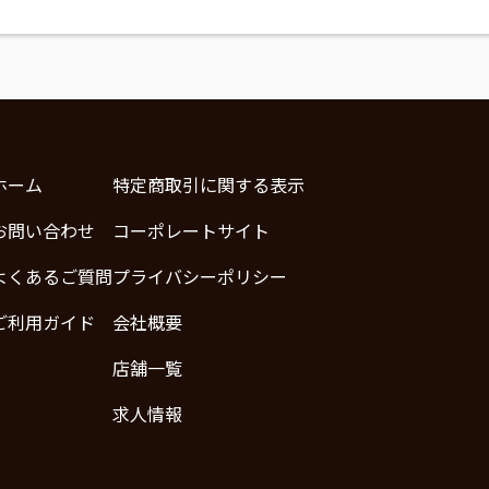
ホーム
特定商取引に関する表示
お問い合わせ
コーポレートサイト
よくあるご質問
プライバシーポリシー
ご利用ガイド
会社概要
店舗一覧
求人情報