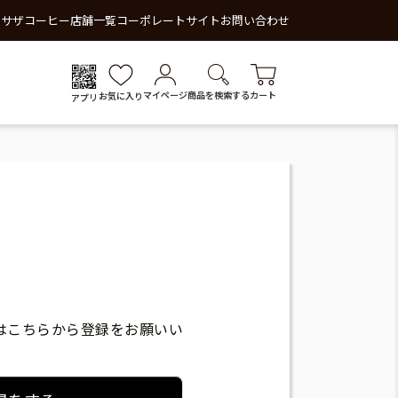
 サザコーヒー
店舗一覧
コーポレートサイト
お問い合わせ
マイページ
商品を検索する
カート
お気に入り
アプリ
はこちらから登録をお願いい