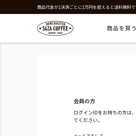
商品代金が1決済ごとに1万円を超えると送料無料で
商品を買
会員の方
ログインIDをお持ちの方は
てください。
メールアドレス