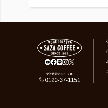
受付時間
9:00〜17:00
0120-37-1151