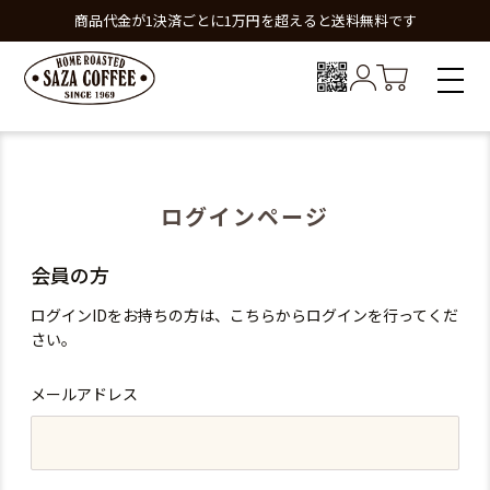
商品代金が1決済ごとに1万円を超えると送料無料です
ログインページ
会員の方
ログインIDをお持ちの方は、こちらからログインを行ってくだ
さい。
メールアドレス