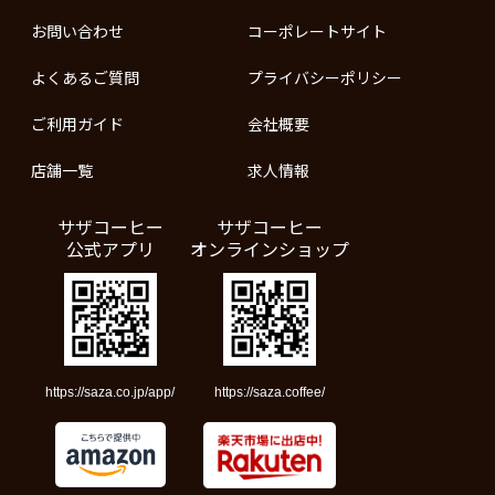
お問い合わせ
コーポレートサイト
よくあるご質問
プライバシーポリシー
ご利用ガイド
会社概要
店舗一覧
求人情報
サザコーヒー
サザコーヒー
公式アプリ
オンラインショップ
https://saza.co.jp/app/
https://saza.coffee/