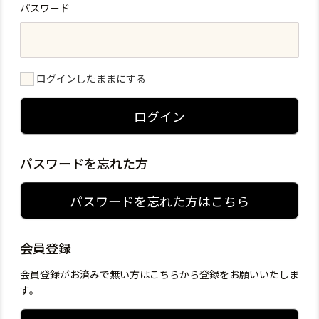
パスワード
ログインしたままにする
ログイン
パスワードを忘れた方
パスワードを忘れた方はこちら
会員登録
会員登録がお済みで無い方はこちらから登録をお願いいたしま
す。