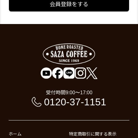
会員登録をする
受付時間
9:00〜17:00
0120-37-1151
ホーム
特定商取引に関する表示