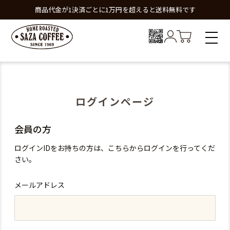
商品代金が1決済ごとに1万円を超えると送料無料です
ログインページ
会員の方
ログインIDをお持ちの方は、こちらからログインを行ってくだ
さい。
メールアドレス