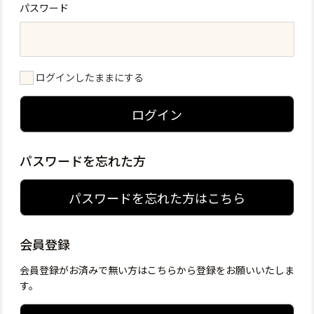
パスワード
ログインしたままにする
ログイン
パスワードを忘れた方
パスワードを忘れた方はこちら
会員登録
会員登録がお済みで無い方はこちらから登録をお願いいたしま
す。