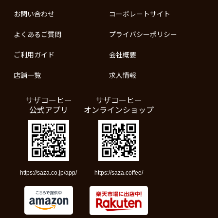
お問い合わせ
コーポレートサイト
よくあるご質問
プライバシーポリシー
ご利用ガイド
会社概要
店舗一覧
求人情報
サザコーヒー
サザコーヒー
公式アプリ
オンラインショップ
https://saza.co.jp/app/
https://saza.coffee/