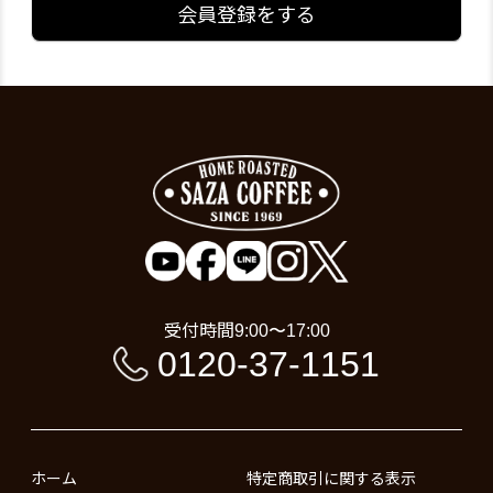
会員登録をする
受付時間
9:00〜17:00
0120-37-1151
ホーム
特定商取引に関する表示