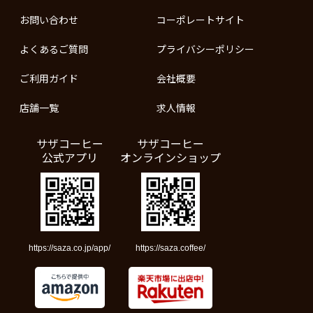
お問い合わせ
コーポレートサイト
よくあるご質問
プライバシーポリシー
ご利用ガイド
会社概要
店舗一覧
求人情報
サザコーヒー
サザコーヒー
公式アプリ
オンラインショップ
https://saza.co.jp/app/
https://saza.coffee/