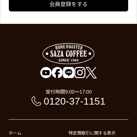
会員登録をする
受付時間
9:00〜17:00
0120-37-1151
ホーム
特定商取引に関する表示