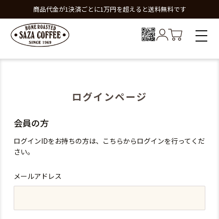
商品代金が1決済ごとに1万円を超えると送料無料です
ログインページ
会員の方
ログインIDをお持ちの方は、こちらからログインを行ってくだ
さい。
メールアドレス