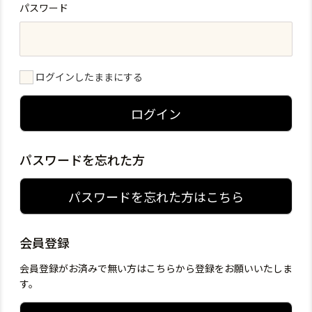
パスワード
ログインしたままにする
ログイン
パスワードを忘れた方
パスワードを忘れた方はこちら
会員登録
会員登録がお済みで無い方はこちらから登録をお願いいたしま
す。