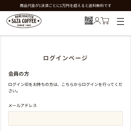
商品代金が1決済ごとに1万円を超えると送料無料です
ログインページ
会員の方
ログインIDをお持ちの方は、こちらからログインを行ってくだ
さい。
メールアドレス