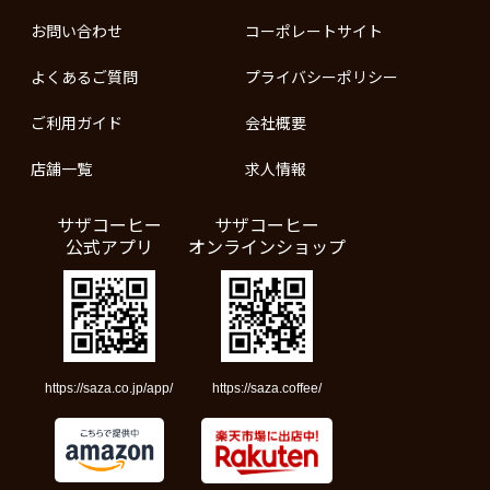
お問い合わせ
コーポレートサイト
よくあるご質問
プライバシーポリシー
ご利用ガイド
会社概要
店舗一覧
求人情報
サザコーヒー
サザコーヒー
公式アプリ
オンラインショップ
https://saza.co.jp/app/
https://saza.coffee/