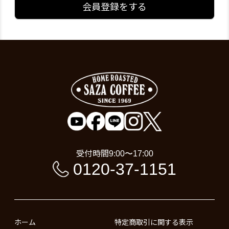
会員登録をする
受付時間
9:00〜17:00
0120-37-1151
ホーム
特定商取引に関する表示