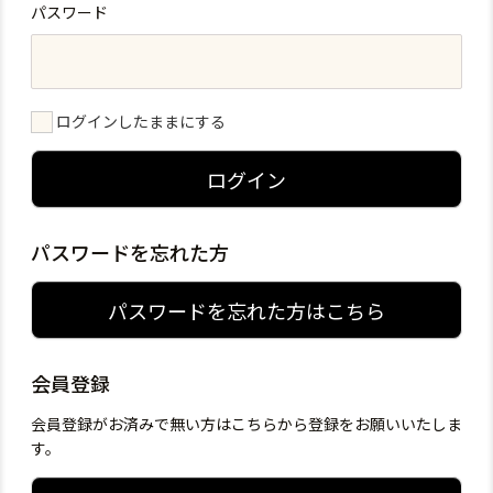
パスワード
ログインしたままにする
ログイン
パスワードを忘れた方
パスワードを忘れた方はこちら
会員登録
会員登録がお済みで無い方はこちらから登録をお願いいたしま
す。