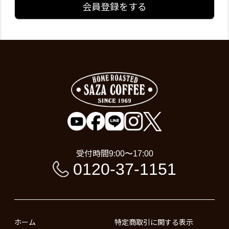
会員登録をする
受付時間
9:00〜17:00
0120-37-1151
ホーム
特定商取引に関する表示