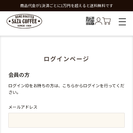
商品代金が1決済ごとに1万円を超えると送料無料です
ログインページ
会員の方
ログインIDをお持ちの方は、こちらからログインを行ってくだ
さい。
メールアドレス