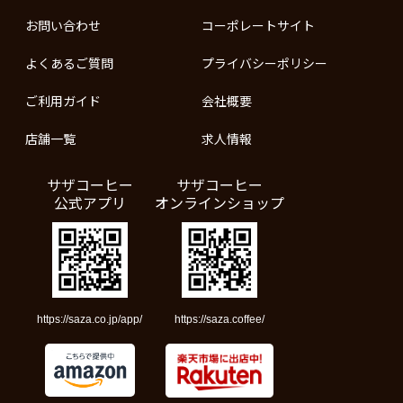
お問い合わせ
コーポレートサイト
よくあるご質問
プライバシーポリシー
ご利用ガイド
会社概要
店舗一覧
求人情報
サザコーヒー
サザコーヒー
公式アプリ
オンラインショップ
https://saza.co.jp/app/
https://saza.coffee/