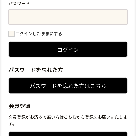
パスワード
ログインしたままにする
ログイン
パスワードを忘れた方
パスワードを忘れた方はこちら
会員登録
会員登録がお済みで無い方はこちらから登録をお願いいたしま
す。