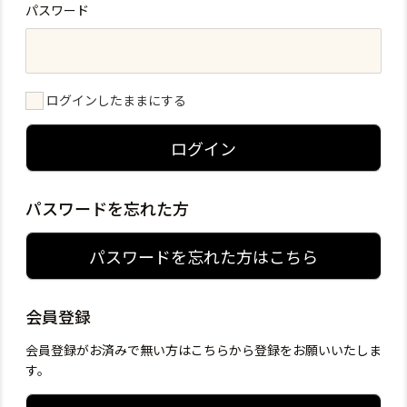
パスワード
ログインしたままにする
ログイン
パスワードを忘れた方
パスワードを忘れた方はこちら
会員登録
会員登録がお済みで無い方はこちらから登録をお願いいたしま
す。