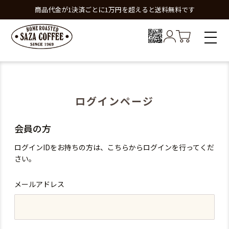
商品代金が1決済ごとに1万円を超えると送料無料です
ログインページ
会員の方
ログインIDをお持ちの方は、こちらからログインを行ってくだ
さい。
メールアドレス