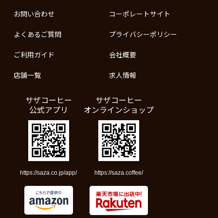
お問い合わせ
コーポレートサイト
よくあるご質問
プライバシーポリシー
ご利用ガイド
会社概要
店舗一覧
求人情報
サザコーヒー
サザコーヒー
公式アプリ
オンラインショップ
https://saza.co.jp/app/
https://saza.coffee/