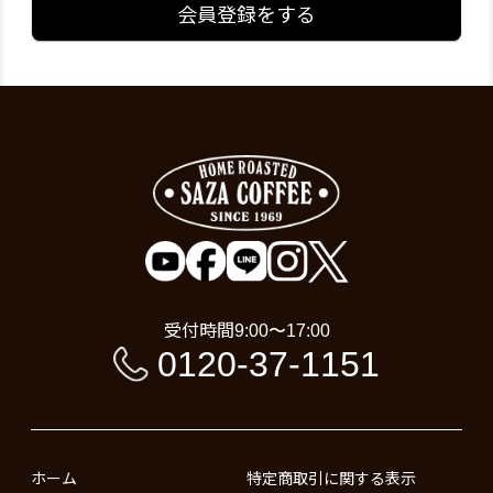
会員登録をする
受付時間
9:00〜17:00
0120-37-1151
ホーム
特定商取引に関する表示