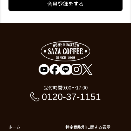
会員登録をする
受付時間
9:00〜17:00
0120-37-1151
ホーム
特定商取引に関する表示