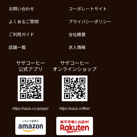
お問い合わせ
コーポレートサイト
よくあるご質問
プライバシーポリシー
ご利用ガイド
会社概要
店舗一覧
求人情報
サザコーヒー
サザコーヒー
公式アプリ
オンラインショップ
https://saza.co.jp/app/
https://saza.coffee/