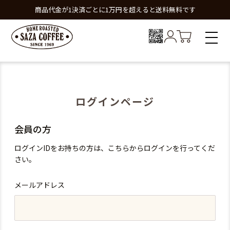
商品代金が1決済ごとに1万円を超えると送料無料です
ログインページ
会員の方
ログインIDをお持ちの方は、こちらからログインを行ってくだ
さい。
メールアドレス