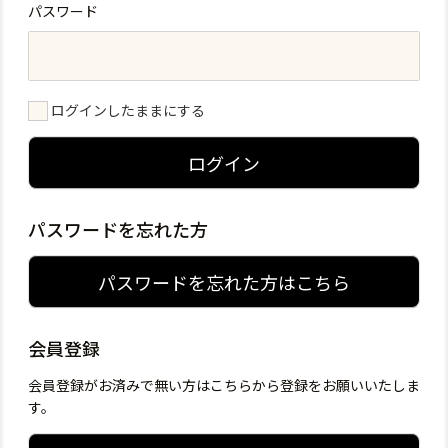
パスワード
ログインしたままにする
ログイン
パスワードを忘れた方
パスワードを忘れた方はこちら
会員登録
会員登録がお済みで無い方はこちらから登録をお願いいたしま
す。