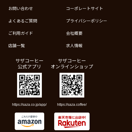
お問い合わせ
コーポレートサイト
よくあるご質問
プライバシーポリシー
ご利用ガイド
会社概要
店舗一覧
求人情報
サザコーヒー
サザコーヒー
公式アプリ
オンラインショップ
https://saza.co.jp/app/
https://saza.coffee/