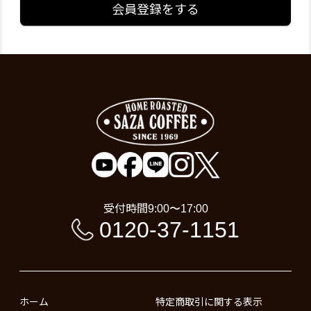
会員登録をする
受付時間
9:00〜17:00
0120-37-1151
ホーム
特定商取引に関する表示