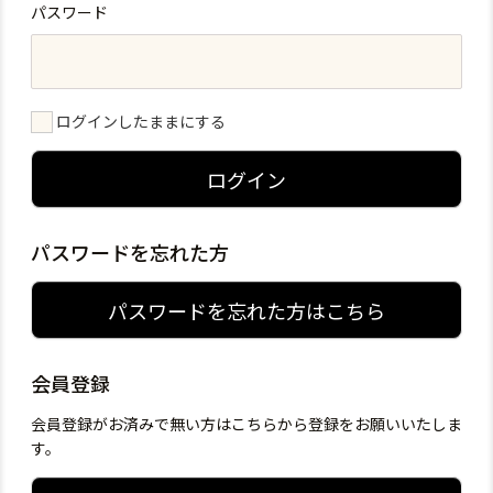
パスワード
ログインしたままにする
ログイン
パスワードを忘れた方
パスワードを忘れた方はこちら
会員登録
会員登録がお済みで無い方はこちらから登録をお願いいたしま
す。