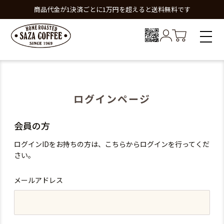
商品代金が1決済ごとに1万円を超えると送料無料です
ログインページ
会員の方
ログインIDをお持ちの方は、こちらからログインを行ってくだ
さい。
メールアドレス